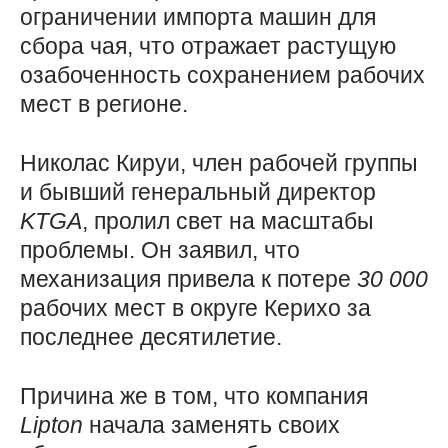
ограничении импорта машин для
сбора чая, что отражает растущую
озабоченность сохранением рабочих
мест в регионе.
Николас Кируи, член рабочей группы
и бывший генеральный директор
KTGA
, пролил свет на масштабы
проблемы. Он заявил, что
механизация привела к потере
30 000
рабочих мест в округе Керихо за
последнее десятилетие.
Причина же в том, что компания
Lipton
начала заменять своих