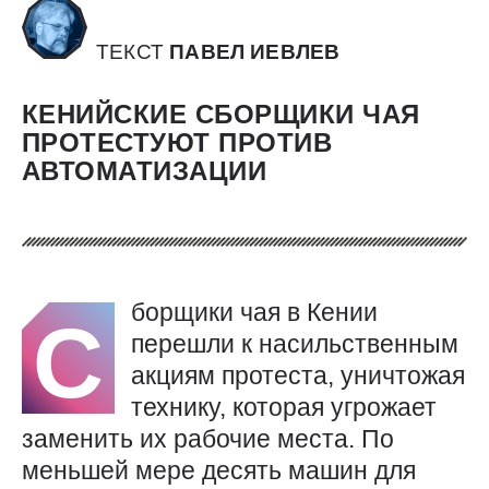
ТЕКСТ
ПАВЕЛ ИЕВЛЕВ
КЕНИЙСКИЕ СБОРЩИКИ ЧАЯ
ПРОТЕСТУЮТ ПРОТИВ
АВТОМАТИЗАЦИИ
борщики чая в Кении
С
перешли к насильственным
акциям протеста, уничтожая
технику, которая угрожает
заменить их рабочие места. По
меньшей мере десять машин для