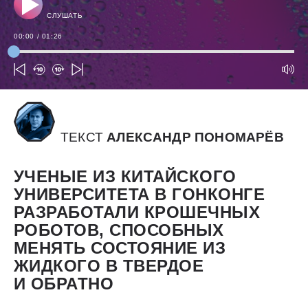
СЛУШАТЬ
00:00
/
01:26
ТЕКСТ
АЛЕКСАНДР ПОНОМАРЁВ
УЧЕНЫЕ ИЗ КИТАЙСКОГО
УНИВЕРСИТЕТА В ГОНКОНГЕ
РАЗРАБОТАЛИ КРОШЕЧНЫХ
РОБОТОВ, СПОСОБНЫХ
МЕНЯТЬ СОСТОЯНИЕ ИЗ
ЖИДКОГО В ТВЕРДОЕ
И ОБРАТНО