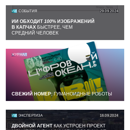
ИИ
СОБЫТИЯ
29.09.2024
ИИ ОБХОДИТ
100
% ИЗОБРАЖЕНИЙ
В КАПЧАХ
БЫСТРЕЕ, ЧЕМ
СРЕДНИЙ ЧЕЛОВЕК
ЖУРНАЛ
СВЕЖИЙ НОМЕР:
ГУМАНОИДНЫЕ РОБОТЫ
ИИ
ЭКСПЕРТИЗА
16.09.2024
ДВОЙНОЙ АГЕНТ
КАК УСТРОЕН ПРОЕКТ