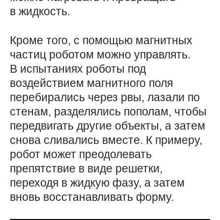
в жидкость.
Кроме того, с помощью магнитных
частиц роботом можно управлять.
В испытаниях роботы под
воздействием магнитного поля
перебирались через рвы, лазали по
стенам, разделялись пополам, чтобы
передвигать другие объекты, а затем
снова сливались вместе. К примеру,
робот может преодолевать
препятствие в виде решетки,
переходя в жидкую фазу, а затем
вновь восстанавливать форму.