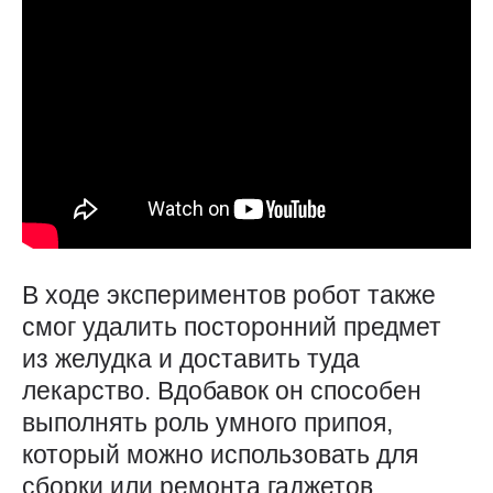
В ходе экспериментов робот также
смог удалить посторонний предмет
из желудка и доставить туда
лекарство. Вдобавок он способен
выполнять роль умного припоя,
который можно использовать для
сборки или ремонта гаджетов,