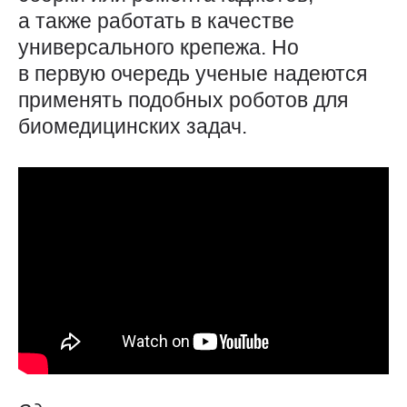
а также работать в качестве
универсального крепежа. Но
в первую очередь ученые надеются
применять подобных роботов для
биомедицинских задач.