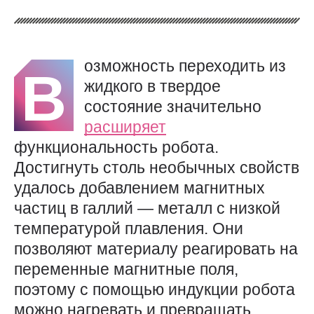
озможность переходить из
В
жидкого в твердое
состояние значительно
расширяет
функциональность робота.
Достигнуть столь необычных свойств
удалось добавлением магнитных
частиц в галлий — металл с низкой
температурой плавления. Они
позволяют материалу реагировать на
переменные магнитные поля,
поэтому с помощью индукции робота
можно нагревать и превращать