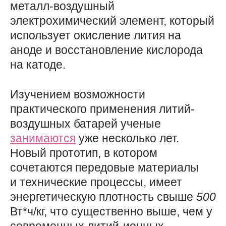
металл-воздушный
электрохимический элемент, который
использует окисление лития на
аноде и восстановление кислорода
на катоде.
Изучением возможности
практического применения литий-
воздушных батарей ученые
занимаются
уже несколько лет.
Новый прототип, в котором
сочетаются передовые материалы
и технические процессы, имеет
энергетическую плотность свыше
500
Вт*ч/кг, что существенно выше, чем у