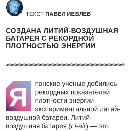
ТЕКСТ
ПАВЕЛ ИЕВЛЕВ
СОЗДАНА ЛИТИЙ-ВОЗДУШНАЯ
БАТАРЕЯ С РЕКОРДНОЙ
ПЛОТНОСТЬЮ ЭНЕРГИИ
понские ученые добились
Я
рекордных показателей
плотности энергии
экспериментальной литий-
воздушной батареи. Литий-
воздушная батарея (
Li-air
) — это