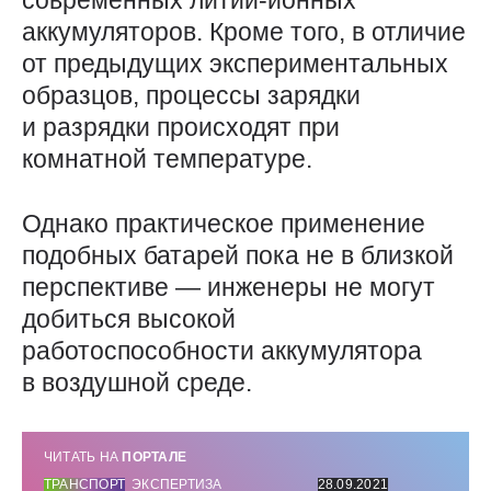
современных литий-ионных
аккумуляторов. Кроме того, в отличие
от предыдущих экспериментальных
образцов, процессы зарядки
и разрядки происходят при
комнатной температуре.
Однако практическое применение
подобных батарей пока не в близкой
перспективе — инженеры не могут
добиться высокой
работоспособности аккумулятора
в воздушной среде.
ЧИТАТЬ НА
ПОРТАЛЕ
ТРАНСПОРТ
ЭКСПЕРТИЗА
28.09.2021