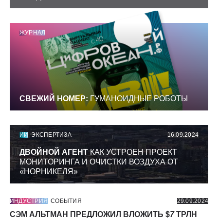
ЖУРНАЛ
СВЕЖИЙ НОМЕР:
ГУМАНОИДНЫЕ РОБОТЫ
ИИ
ЭКСПЕРТИЗА
16.09.2024
ДВОЙНОЙ АГЕНТ
КАК УСТРОЕН ПРОЕКТ
МОНИТОРИНГА И ОЧИСТКИ ВОЗДУХА ОТ
«НОРНИКЕЛЯ»
ИНДУСТРИЯ
СОБЫТИЯ
29.09.2024
СЭМ АЛЬТМАН ПРЕДЛОЖИЛ ВЛОЖИТЬ $
7
ТРЛН