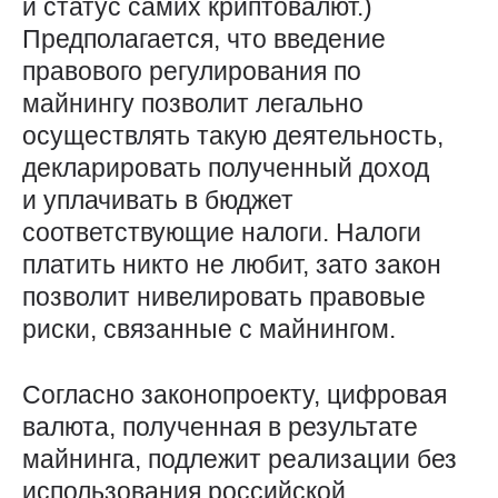
и статус самих криптовалют.)
Предполагается, что введение
правового регулирования по
майнингу позволит легально
осуществлять такую деятельность,
декларировать полученный доход
и уплачивать в бюджет
соответствующие налоги. Налоги
платить никто не любит, зато закон
позволит нивелировать правовые
риски, связанные с майнингом.
Согласно законопроекту, цифровая
валюта, полученная в результате
майнинга, подлежит реализации без
использования российской