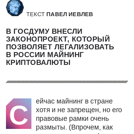
ТЕКСТ
ПАВЕЛ ИЕВЛЕВ
В ГОСДУМУ ВНЕСЛИ
ЗАКОНОПРОЕКТ, КОТОРЫЙ
ПОЗВОЛЯЕТ ЛЕГАЛИЗОВАТЬ
В РОССИИ МАЙНИНГ
КРИПТОВАЛЮТЫ
ейчас майнинг в стране
С
хотя и не запрещен, но его
правовые рамки очень
размыты. (Впрочем, как