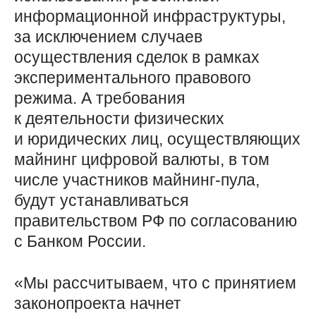
информационной инфраструктуры,
за исключением случаев
осуществления сделок в рамках
экспериментального правового
режима. А требования
к деятельности физических
и юридических лиц, осуществляющих
майнинг цифровой валюты, в том
числе участников майнинг-пула,
будут устанавливаться
правительством РФ по согласованию
с Банком России.
«Мы рассчитываем, что с принятием
законопроекта начнет