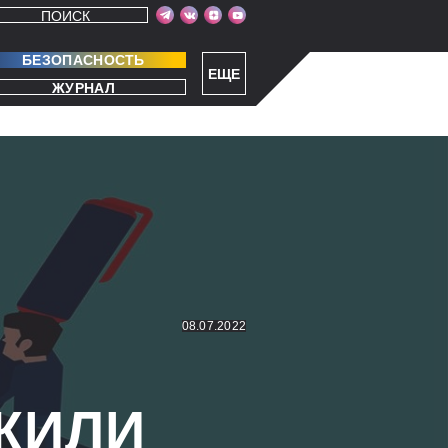
ПОИСК
БЕЗОПАСНОСТЬ
ЕЩЕ
ЖУРНАЛ
08.07.2022
ЖИЛИ