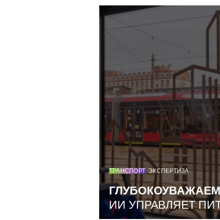
ТРАНСПОРТ
ЭКСПЕРТИЗА
ГЛУБОКОУВАЖАЕ
ИИ УПРАВЛЯЕТ ПИ