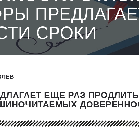
РЫ ПРЕДЛАГАЕ
СТИ СРОКИ
ВЛЕВ
ДЛАГАЕТ ЕЩЕ РАЗ ПРОДЛИТЬ
ШИНОЧИТАЕМЫХ ДОВЕРЕННОС