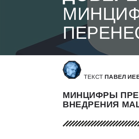
МИНЦИФ
ПЕРЕНЕ
ТЕКСТ
ПАВЕЛ ИЕ
МИНЦИФРЫ ПРЕ
ВНЕДРЕНИЯ МА