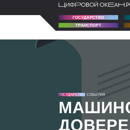
ГОСУДАРСТВО
ТРАНСПОРТ
ГОСУДАРСТВО
СОБЫТИЯ
МАШИН
ДОВЕРЕ