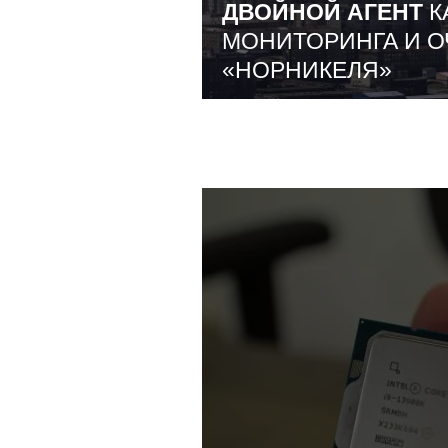
ДВОЙНОЙ АГЕНТ
К
МОНИТОРИНГА И О
«НОРНИКЕЛЯ»