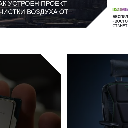
АК УСТРОЕН ПРОЕКТ
ТРАНСП
ЧИСТКИ ВОЗДУХА ОТ
БЕСПИЛ
«ВОСТОК
СТАНЕ