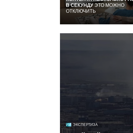
В СЕКУНДУ
ЭТО МОЖНО
ОТКЛЮЧИТЬ
ИИ
ЭКСПЕРТИЗА