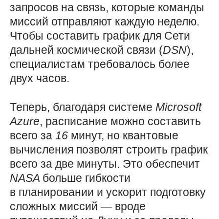
запросов на связь, которые команды
миссий отправляют каждую неделю.
Чтобы составить график для Сети
дальней космической связи (
DSN
),
специалистам требовалось более
двух часов.
Теперь, благодаря системе
Microsoft
Azure
, расписание можно составить
всего за
16
минут, но квантовые
вычисления позволят строить график
всего за две минуты. Это обеспечит
NASA
больше гибкости
в планировании и ускорит подготовку
сложных миссий — вроде