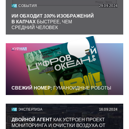
ИИ
СОБЫТИЯ
29.09.2024
ИИ ОБХОДИТ
100
% ИЗОБРАЖЕНИЙ
В КАПЧАХ
БЫСТРЕЕ, ЧЕМ
СРЕДНИЙ ЧЕЛОВЕК
ЖУРНАЛ
СВЕЖИЙ НОМЕР:
ГУМАНОИДНЫЕ РОБОТЫ
ИИ
ЭКСПЕРТИЗА
16.09.2024
ДВОЙНОЙ АГЕНТ
КАК УСТРОЕН ПРОЕКТ
МОНИТОРИНГА И ОЧИСТКИ ВОЗДУХА ОТ