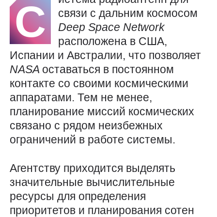
С
связи с дальним космосом
Deep
Space
Network
расположена в США,
Испании и Австралии, что позволяет
NASA
оставаться в постоянном
контакте со своими космическими
аппаратами. Тем не менее,
планирование миссий космических
связано с рядом неизбежных
ограничений в работе системы.
Агентству приходится выделять
значительные вычислительные
ресурсы для определения
приоритетов и планирования сотен