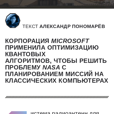
ТЕКСТ
АЛЕКСАНДР ПОНОМАРЁВ
КОРПОРАЦИЯ
MICROSOFT
ПРИМЕНИЛА ОПТИМИЗАЦИЮ
КВАНТОВЫХ
АЛГОРИТМОВ, ЧТОБЫ РЕШИТЬ
ПРОБЛЕМУ
NASA
С
ПЛАНИРОВАНИЕМ МИССИЙ НА
КЛАССИЧЕСКИХ КОМПЬЮТЕРАХ
истема радиоантенн для