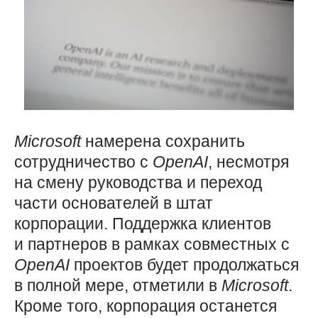
Microsoft
намерена сохранить
сотрудничество с
OpenAI
, несмотря
на смену руководства и переход
части основателей в штат
корпорации. Поддержка клиентов
и партнеров в рамках совместных с
OpenAI
проектов будет продолжаться
в полной мере, отметили в
Microsoft
.
Кроме того, корпорация останется