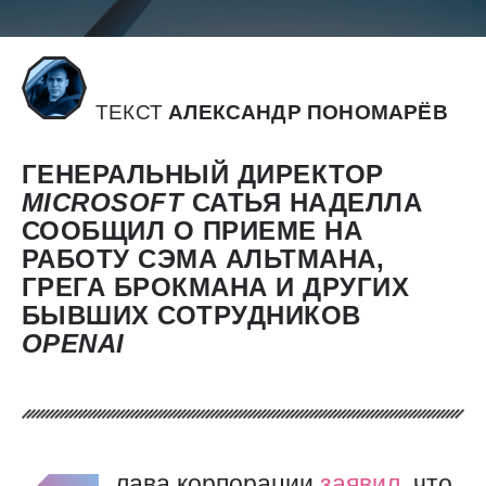
ТЕКСТ
АЛЕКСАНДР ПОНОМАРЁВ
ГЕНЕРАЛЬНЫЙ ДИРЕКТОР
MICROSOFT
САТЬЯ НАДЕЛЛА
СООБЩИЛ О ПРИЕМЕ НА
РАБОТУ СЭМА АЛЬТМАНА,
ГРЕГА БРОКМАНА И ДРУГИХ
БЫВШИХ СОТРУДНИКОВ
OPENAI
лава корпорации
заявил
, что