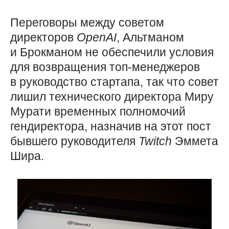
Переговоры между советом
директоров
OpenAI
, Альтманом
и Брокманом не обеспечили условия
для возвращения топ-менеджеров
в руководство стартапа, так что совет
лишил технического директора Миру
Мурати временных полномочий
гендиректора, назначив на этот пост
бывшего руководителя
Twitch
Эммета
Шира.