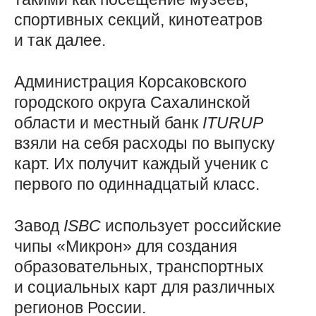
спортивных секций, кинотеатров
и так далее.
Администрация Корсаковского
городского округа Сахалинской
области и местный банк
ITURUP
взяли на себя расходы по выпуску
карт. Их получит каждый ученик с
первого по одиннадцатый класс.
Завод
ISBC
использует российские
чипы «Микрон» для создания
образовательных, транспортных
и социальных карт для различных
регионов России.