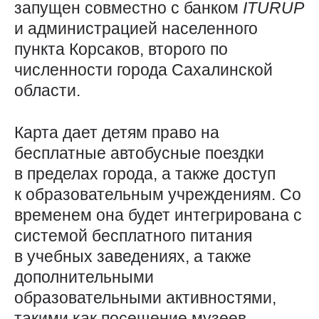
запущен совместно с банком
ITURUP
и администрацией населенного
пункта Корсаков, второго по
численности города Сахалинской
области.
Карта дает детям право на
бесплатные автобусные поездки
в пределах города, а также доступ
к образовательным учреждениям. Со
временем она будет интегрирована с
системой бесплатного питания
в учебных заведениях, а также
дополнительными
образовательными активностями,
такими как посещение музеев,