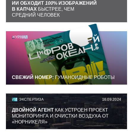
ИИ ОБХОДИТ
100
% ИЗОБРАЖЕНИЙ
В КАПЧАХ
БЫСТРЕЕ, ЧЕМ
СРЕДНИЙ ЧЕЛОВЕК
ЖУРНАЛ
СВЕЖИЙ НОМЕР:
ГУМАНОИДНЫЕ РОБОТЫ
ИИ
ЭКСПЕРТИЗА
16.09.2024
ДВОЙНОЙ АГЕНТ
КАК УСТРОЕН ПРОЕКТ
МОНИТОРИНГА И ОЧИСТКИ ВОЗДУХА ОТ
«НОРНИКЕЛЯ»