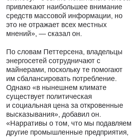
привлекают наибольшее внимание
средств массовой информации, но
это не отражает всех местных
мнений», — сказал он.
По словам Петтерсена, владельцы
энергосетей сотрудничают с
майнерами, поскольку те помогают
им сбалансировать потребление.
Однако «в нынешнем климате
существует политическая
и социальная цена за откровенные
высказывания», добавил он.
«Нарративы о том, что мы подавляем
другие промышленные предприятия,