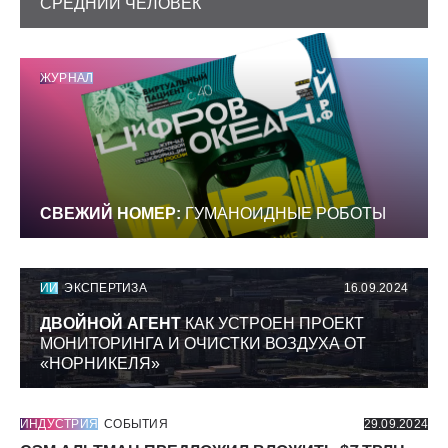
СРЕДНИЙ ЧЕЛОВЕК
ЖУРНАЛ
СВЕЖИЙ НОМЕР:
ГУМАНОИДНЫЕ РОБОТЫ
ИИ
ЭКСПЕРТИЗА
16.09.2024
ДВОЙНОЙ АГЕНТ
КАК УСТРОЕН ПРОЕКТ
МОНИТОРИНГА И ОЧИСТКИ ВОЗДУХА ОТ
«НОРНИКЕЛЯ»
ИНДУСТРИЯ
СОБЫТИЯ
29.09.2024