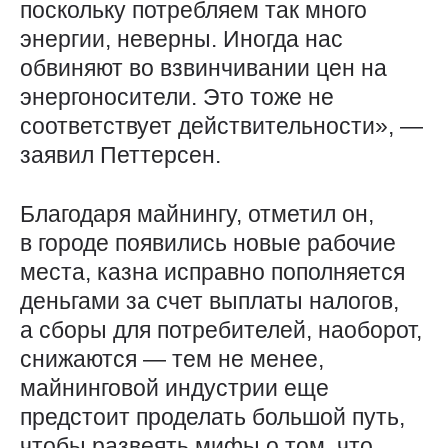
поскольку потребляем так много
энергии, неверны. Иногда нас
обвиняют во взвинчивании цен на
энергоносители. Это тоже не
соответствует действительности», —
заявил Петтерсен.
Благодаря майнингу, отметил он,
в городе появились новые рабочие
места, казна исправно пополняется
деньгами за счет выплаты налогов,
а сборы для потребителей, наоборот,
снижаются — тем не менее,
майнинговой индустрии еще
предстоит проделать большой путь,
чтобы развеять мифы о том, что