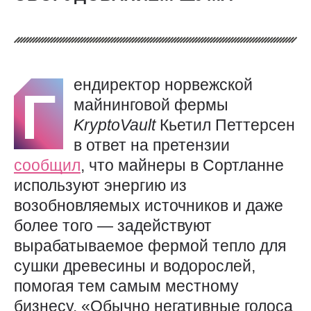
ендиректор норвежской
Г
майнинговой фермы
KryptoVault
Кьетил Петтерсен
в ответ на претензии
сообщил
, что майнеры в Сортланне
используют энергию из
возобновляемых источников и даже
более того — задействуют
вырабатываемое фермой тепло для
сушки древесины и водорослей,
помогая тем самым местному
бизнесу. «Обычно негативные голоса