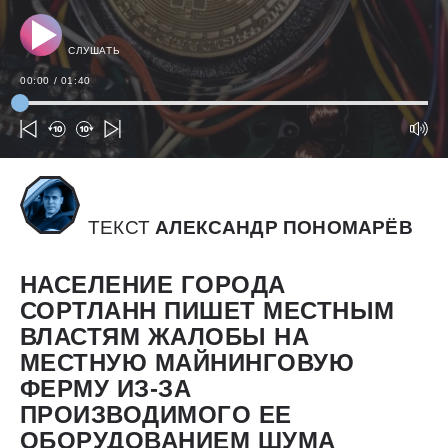
СЛУШАТЬ
00:00
/
01:40
ТЕКСТ
АЛЕКСАНДР ПОНОМАРЁВ
НАСЕЛЕНИЕ ГОРОДА
СОРТЛАНН ПИШЕТ МЕСТНЫМ
ВЛАСТЯМ ЖАЛОБЫ НА
МЕСТНУЮ МАЙНИНГОВУЮ
ФЕРМУ ИЗ-ЗА
ПРОИЗВОДИМОГО ЕЕ
ОБОРУДОВАНИЕМ ШУМА