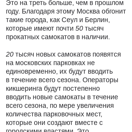
Это на треть больше, чем в прошлом
году. Благодаря этому Москва обгонит
такие города, как Сеул и Берлин,
которые имеют почти
50
тысяч
прокатных самокатов в наличии.
20
тысяч новых самокатов появятся
на московских парковках не
единовременно, их будут вводить
в течение всего сезона. Операторы
кикшеринга будут постепенно
вводить новые самокаты в течение
всего сезона, по мере увеличения
количества парковочных мест,
которые они создают вместе с
городскими властями. Это