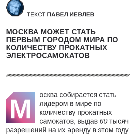
ТЕКСТ
ПАВЕЛ ИЕВЛЕВ
МОСКВА МОЖЕТ СТАТЬ
ПЕРВЫМ ГОРОДОМ МИРА ПО
КОЛИЧЕСТВУ ПРОКАТНЫХ
ЭЛЕКТРОСАМОКАТОВ
осква собирается стать
М
лидером в мире по
количеству прокатных
самокатов, выдав
60
тысяч
разрешений на их аренду в этом году.