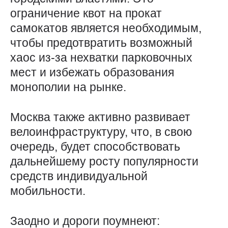
ограничение квот на прокат
самокатов является необходимым,
чтобы предотвратить возможный
хаос из-за нехватки парковочных
мест и избежать образования
монополии на рынке.
Москва также активно развивает
велоинфраструктуру, что, в свою
очередь, будет способствовать
дальнейшему росту популярности
средств индивидуальной
мобильности.
Заодно и дороги поумнеют: