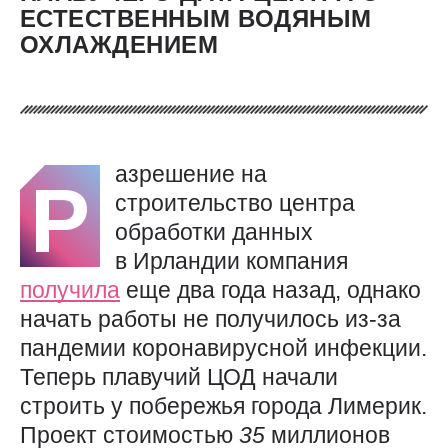
ЕСТЕСТВЕННЫМ ВОДЯНЫМ
ОХЛАЖДЕНИЕМ
азрешение на
Р
строительство центра
обработки данных
в Ирландии компания
получила
еще два года назад, однако
начать работы не получилось из-за
пандемии коронавирусной инфекции.
Теперь плавучий ЦОД начали
строить у побережья города Лимерик.
Проект стоимостью
35
миллионов