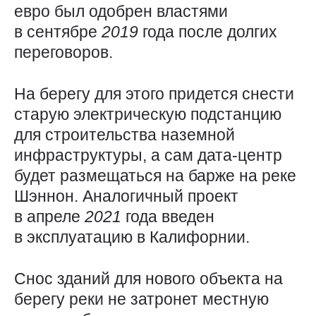
евро был одобрен властями
в сентябре
2019
года после долгих
переговоров.
На берегу для этого придется снести
старую электрическую подстанцию
для строительства наземной
инфраструктуры, а сам дата-центр
будет размещаться на барже на реке
Шэннон. Аналогичный проект
в апреле
2021
года введен
в эксплуатацию в Калифорнии.
Снос зданий для нового объекта на
берегу реки не затронет местную