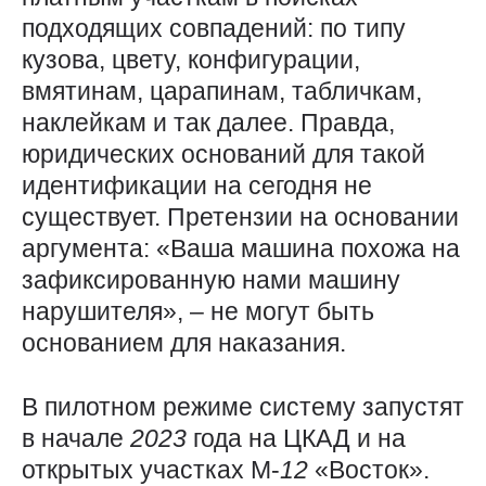
подходящих совпадений: по типу
кузова, цвету, конфигурации,
вмятинам, царапинам, табличкам,
наклейкам и так далее. Правда,
юридических оснований для такой
идентификации на сегодня не
существует. Претензии на основании
аргумента: «Ваша машина похожа на
зафиксированную нами машину
нарушителя», – не могут быть
основанием для наказания.
В пилотном режиме систему запустят
в начале
2023
года на ЦКАД и на
открытых участках М-
12
«Восток».