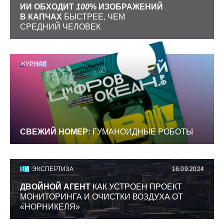
ИИ ОБХОДИТ
100
% ИЗОБРАЖЕНИЙ
В КАПЧАХ
БЫСТРЕЕ, ЧЕМ
СРЕДНИЙ ЧЕЛОВЕК
ЖУРНАЛ
СВЕЖИЙ НОМЕР:
ГУМАНОИДНЫЕ РОБОТЫ
ИИ
ЭКСПЕРТИЗА
16.09.2024
ДВОЙНОЙ АГЕНТ
КАК УСТРОЕН ПРОЕКТ
МОНИТОРИНГА И ОЧИСТКИ ВОЗДУХА ОТ
«НОРНИКЕЛЯ»