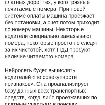
платных дорог тех, у кого грязные
нечитаемые номера. При новой
системе оплаты машина проезжает
без остановки, а счет потом приходит
по номеру машины. Некоторые
водители специально замазывают
номера, некоторые просто не следят
за их чистотой, хотя ПДД требуют
наличие читаемого номера.
Нейросеть будет вычислять
водителей «по совокупности
признаков». Она проанализирует
базу данных всех транспортных
средств, когда-либо проезжавших по
платным участкам в поисках