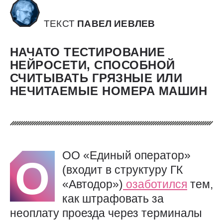
ТЕКСТ
ПАВЕЛ ИЕВЛЕВ
НАЧАТО ТЕСТИРОВАНИЕ
НЕЙРОСЕТИ, СПОСОБНОЙ
СЧИТЫВАТЬ ГРЯЗНЫЕ ИЛИ
НЕЧИТАЕМЫЕ НОМЕРА МАШИН
ОО «Единый оператор»
О
(входит в структуру ГК
«Автодор»)
озаботился
тем,
как штрафовать за
неоплату проезда через терминалы