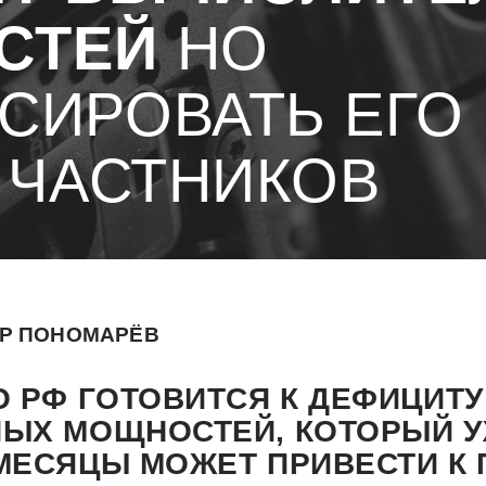
СТЕЙ
НО
СИРОВАТЬ ЕГО
 ЧАСТНИКОВ
Р ПОНОМАРЁВ
 РФ ГОТОВИТСЯ К ДЕФИЦИТУ
ЫХ МОЩНОСТЕЙ, КОТОРЫЙ 
МЕСЯЦЫ МОЖЕТ ПРИВЕСТИ К