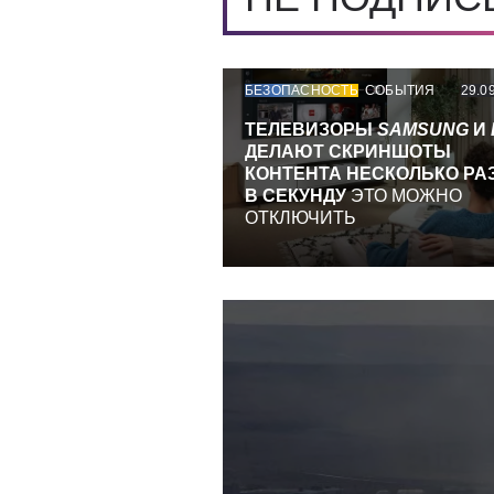
БЕЗОПАСНОСТЬ
СОБЫТИЯ
29.0
ТЕЛЕВИЗОРЫ
SAMSUNG
И
ДЕЛАЮТ СКРИНШОТЫ
КОНТЕНТА НЕСКОЛЬКО РА
В СЕКУНДУ
ЭТО МОЖНО
ОТКЛЮЧИТЬ