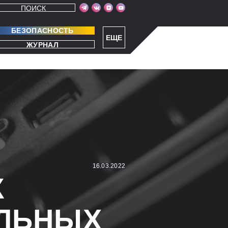
ПОИСК
БЕЗОПАСНОСТЬ
ЕЩЕ
ЖУРНАЛ
16.03.2022
К
ЛЬНЫХ