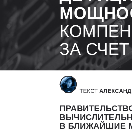
МОЩНО
КОМПЕН
ЗА СЧЕТ
ТЕКСТ
АЛЕКСАНД
ПРАВИТЕЛЬСТВО
ВЫЧИСЛИТЕЛЬН
В БЛИЖАЙШИЕ 