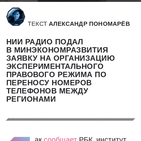
ТЕКСТ
АЛЕКСАНДР ПОНОМАРЁВ
НИИ РАДИО ПОДАЛ
В МИНЭКОНОМРАЗВИТИЯ
ЗАЯВКУ НА ОРГАНИЗАЦИЮ
ЭКСПЕРИМЕНТАЛЬНОГО
ПРАВОВОГО РЕЖИМА ПО
ПЕРЕНОСУ НОМЕРОВ
ТЕЛЕФОНОВ МЕЖДУ
РЕГИОНАМИ
ак
сообщает
РБК, институт