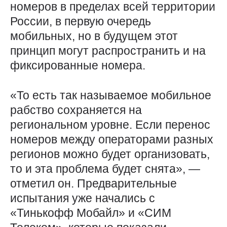
номеров в пределах всей территории
России, в первую очередь
мобильных, но в будущем этот
принцип могут распространить и на
фиксированные номера.
«То есть так называемое мобильное
рабство сохраняется на
региональном уровне. Если перенос
номеров между операторами разных
регионов можно будет организовать,
то и эта проблема будет снята», —
отметил он. Предварительные
испытания уже начались с
«Тинькофф Мобайл» и «СИМ