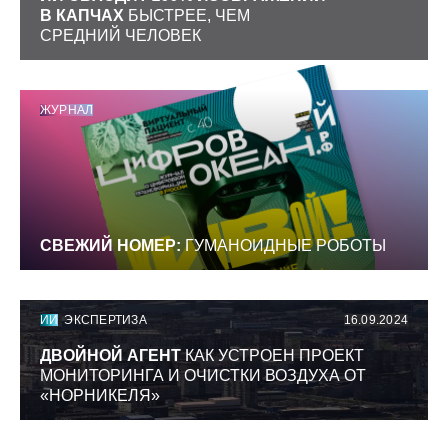
В КАПЧАХ
БЫСТРЕЕ, ЧЕМ
СРЕДНИЙ ЧЕЛОВЕК
ЖУРНАЛ
СВЕЖИЙ НОМЕР:
ГУМАНОИДНЫЕ РОБОТЫ
ИИ
ЭКСПЕРТИЗА
16.09.2024
ДВОЙНОЙ АГЕНТ
КАК УСТРОЕН ПРОЕКТ
МОНИТОРИНГА И ОЧИСТКИ ВОЗДУХА ОТ
«НОРНИКЕЛЯ»