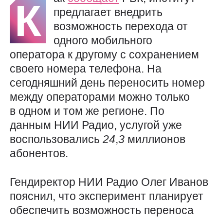
К
предлагает внедрить
возможность перехода от
одного мобильного
оператора к другому с сохранением
своего номера телефона. На
сегодняшний день переносить номер
между операторами можно только
в одном и том же регионе. По
данным НИИ Радио, услугой уже
воспользовались
24
,
3
миллионов
абонентов.
Гендиректор НИИ Радио Олег Иванов
пояснил, что эксперимент планирует
обеспечить возможность переноса