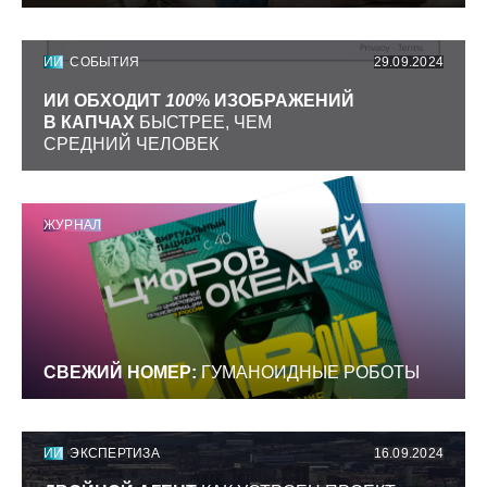
ИИ
СОБЫТИЯ
29.09.2024
ИИ ОБХОДИТ
100
% ИЗОБРАЖЕНИЙ
В КАПЧАХ
БЫСТРЕЕ, ЧЕМ
СРЕДНИЙ ЧЕЛОВЕК
ЖУРНАЛ
СВЕЖИЙ НОМЕР:
ГУМАНОИДНЫЕ РОБОТЫ
ИИ
ЭКСПЕРТИЗА
16.09.2024