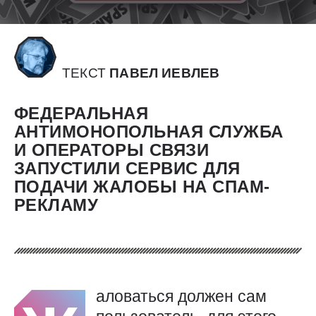
ТЕКСТ
ПАВЕЛ ИЕВЛЕВ
ФЕДЕРАЛЬНАЯ
АНТИМОНОПОЛЬНАЯ СЛУЖБА
И ОПЕРАТОРЫ СВЯЗИ
ЗАПУСТИЛИ СЕРВИС ДЛЯ
ПОДАЧИ ЖАЛОБЫ НА СПАМ-
РЕКЛАМУ
аловаться должен сам