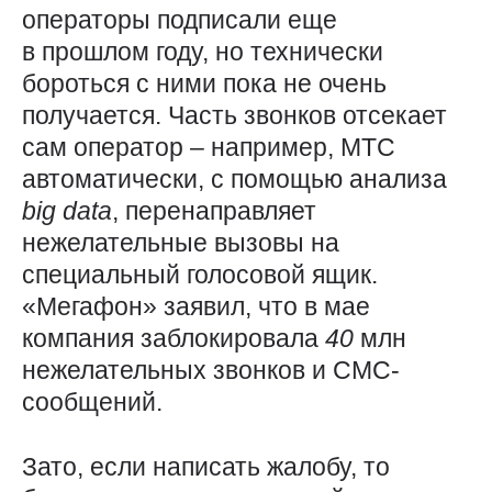
операторы подписали еще
в прошлом году, но технически
бороться с ними пока не очень
получается. Часть звонков отсекает
сам оператор – например, МТС
автоматически, с помощью анализа
big
data
, перенаправляет
нежелательные вызовы на
специальный голосовой ящик.
«Мегафон» заявил, что в мае
компания заблокировала
40
млн
нежелательных звонков и СМС-
сообщений.
Зато, если написать жалобу, то