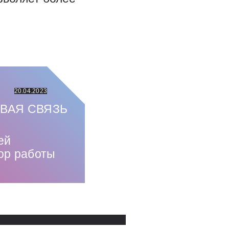
20.04.2023
ОВАЯ СВЯЗЬ
ей
ор работы
Использованные источники: