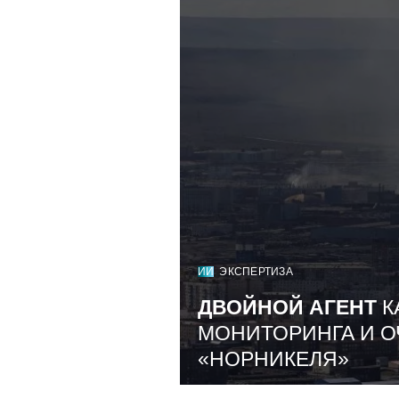
ИИ
ЭКСПЕРТИЗА
ДВОЙНОЙ АГЕНТ
К
МОНИТОРИНГА И О
«НОРНИКЕЛЯ»