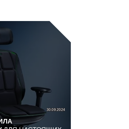
30.09.2024
ИЛА