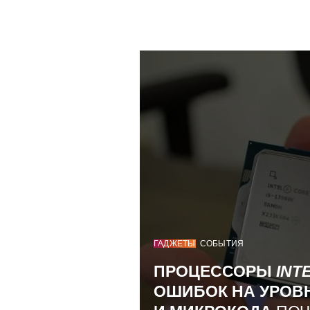
ГАДЖЕТЫ
СОБЫТИЯ
ПРОЦЕССОРЫ
INT
ОШИБОК НА УРОВ