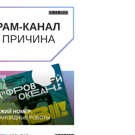
15.12.2023
РАМ-КАНАЛ
 ПРИЧИНА
НАЛ
ЖИЙ НОМЕР:
АНОИДНЫЕ РОБОТЫ