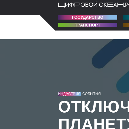
ГОСУДАРСТВО
ТРАНСПОРТ
ИНДУСТРИЯ
СОБЫТИЯ
ОТКЛЮ
ПЛАНЕТ