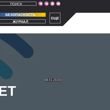
ПОИСК
БЕЗОПАСНОСТЬ
ЕЩЕ
ЖУРНАЛ
09.01.2024
ЕТ