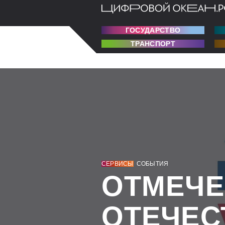
ГОСУДАРСТВО
ТРАНСПОРТ
СЕРВИСЫ
СОБЫТИЯ
ОТМЕЧЕ
ОТЕЧЕС