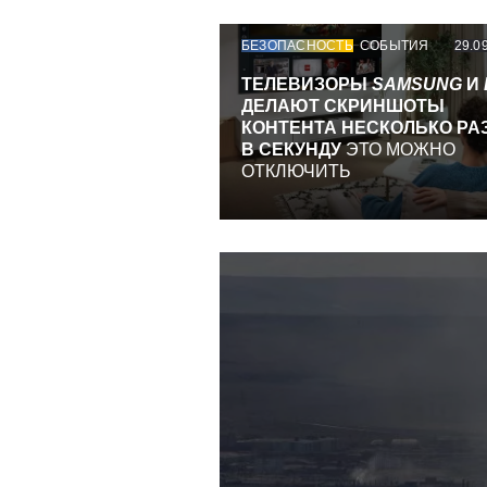
БЕЗОПАСНОСТЬ
СОБЫТИЯ
29.0
ТЕЛЕВИЗОРЫ
SAMSUNG
И
ДЕЛАЮТ СКРИНШОТЫ
КОНТЕНТА НЕСКОЛЬКО РА
В СЕКУНДУ
ЭТО МОЖНО
ОТКЛЮЧИТЬ