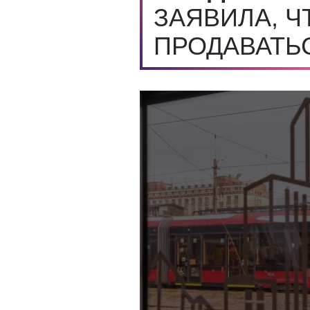
ЗАЯВИЛА, Ч
ПРОДАВАТЬ