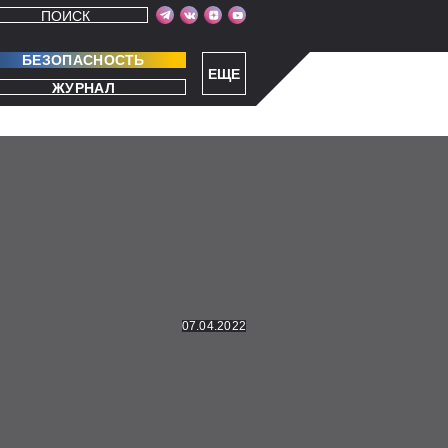
ПОИСК
БЕЗОПАСНОСТЬ
ЕЩЕ
ЖУРНАЛ
07.04.2022