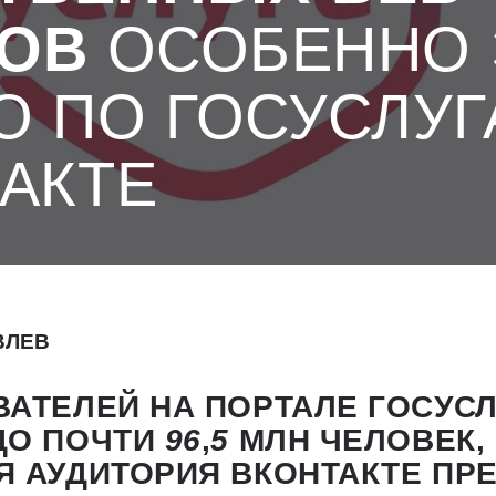
ОВ
ОСОБЕННО 
О ПО ГОСУСЛУГ
ТАКТЕ
ВЛЕВ
АТЕЛЕЙ НА ПОРТАЛЕ ГОСУСЛ
ДО ПОЧТИ
96
,
5
МЛН ЧЕЛОВЕК,
Я АУДИТОРИЯ ВКОНТАКТЕ П