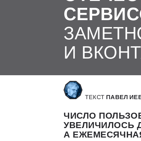
СЕРВИС
ЗАМЕТН
И ВКОН
ТЕКСТ
ПАВЕЛ ИЕ
ЧИСЛО ПОЛЬЗОВ
УВЕЛИЧИЛОСЬ 
А ЕЖЕМЕСЯЧНА