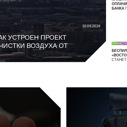
ОПЛАЧИ
БАНКА
П
16.09.2024
АК УСТРОЕН ПРОЕКТ
ТРАНСП
ЧИСТКИ ВОЗДУХА ОТ
БЕСПИЛ
«ВОСТОК
СТАНЕ