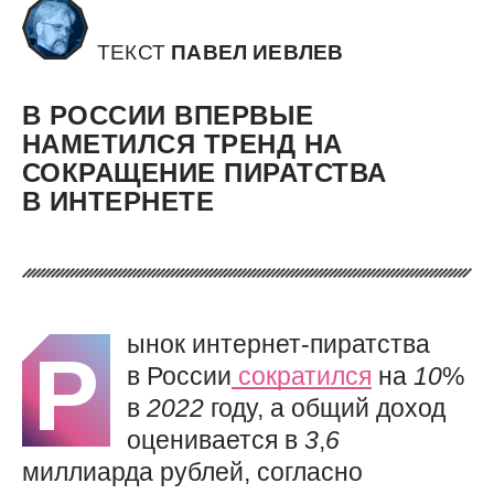
ТЕКСТ
ПАВЕЛ ИЕВЛЕВ
В РОССИИ ВПЕРВЫЕ
НАМЕТИЛСЯ ТРЕНД НА
СОКРАЩЕНИЕ ПИРАТСТВА
В ИНТЕРНЕТЕ
ынок интернет-пиратства
Р
в России
сократился
на
10
%
в
2022
году, а общий доход
оценивается в
3
,
6
миллиарда рублей, согласно