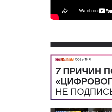
СОЦМЕДИА
СОБЫТИЯ
7
ПРИЧИН П
«ЦИФРОВОГ
НЕ ПОДПИ