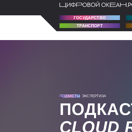
ГОСУДАРСТВО
ТРАНСПОРТ
ПОДКАСТЫ
ЭКСПЕРТИЗА
ПОДКАС
CLOUD