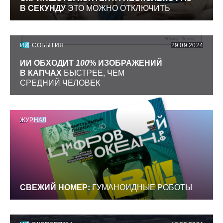
В СЕКУНДУ
ЭТО МОЖНО ОТКЛЮЧИТЬ
ИИ
СОБЫТИЯ
29.09.2024
ИИ ОБХОДИТ
100
% ИЗОБРАЖЕНИЙ
В КАПЧАХ
БЫСТРЕЕ, ЧЕМ
СРЕДНИЙ ЧЕЛОВЕК
ЖУРНАЛ
СВЕЖИЙ НОМЕР:
ГУМАНОИДНЫЕ РОБОТЫ