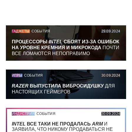
ГАДЖЕТЫ
СОБЫТИЯ
29.09.2024
ПРОЦЕССОРЫ
INTEL
СБОЯТ ИЗ-ЗА ОШИБОК
НА УРОВНЕ КРЕМНИЯ И МИКРОКОДА
ПОЧТИ
ВСЕ ЛОМАЮТСЯ НЕПОПРАВИМО
ИГРЫ
СОБЫТИЯ
30.09.2024
RAZER
ВЫПУСТИЛА ВИБРОСИДУШКУ
ДЛЯ
НАСТОЯЩИХ ГЕЙМЕРОВ
ИНДУСТРИЯ
СОБЫТИЯ
30.09.2024
INTEL
ВСЕ ТАКИ НЕ ПРОДАЛАСЬ
ARM
И
ЗАЯВИЛА, ЧТО НИКОМУ ПРОДАВАТЬСЯ НЕ