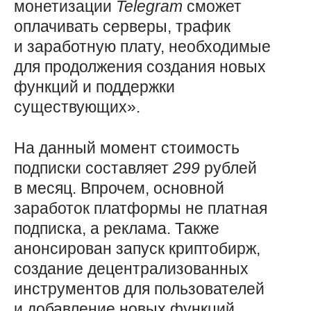
монетизации
Telegram
сможет
оплачивать серверы, трафик
и заработную плату, необходимые
для продолжения создания новых
функций и поддержки
существующих».
На данный момент стоимость
подписки составляет
299
рублей
в месяц. Впрочем, основной
заработок платформы не платная
подписка, а реклама. Также
анонсирован запуск криптобирж,
создание децентрализованных
инструментов для пользователей
и добавление новых функций.