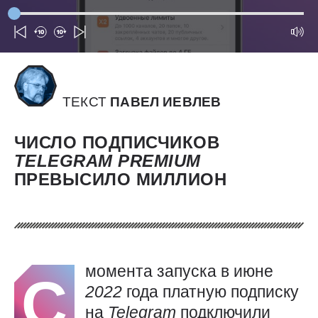
ТЕКСТ
ПАВЕЛ ИЕВЛЕВ
ЧИСЛО ПОДПИСЧИКОВ
TELEGRAM
PREMIUM
ПРЕВЫСИЛО МИЛЛИОН
момента запуска в июне
С
2022
года платную подписку
на
Telegram
подключили