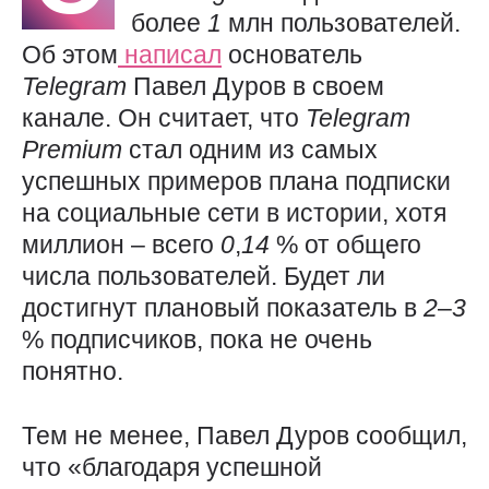
более
1
млн пользователей.
Об этом
написал
основатель
Telegram
Павел Дуров в своем
канале. Он считает, что
Telegram
Premium
стал одним из самых
успешных примеров плана подписки
на социальные сети в истории, хотя
миллион – всего
0
,
14
% от общего
числа пользователей. Будет ли
достигнут плановый показатель в
2
–
3
% подписчиков, пока не очень
понятно.
Тем не менее, Павел Дуров сообщил,
что «благодаря успешной