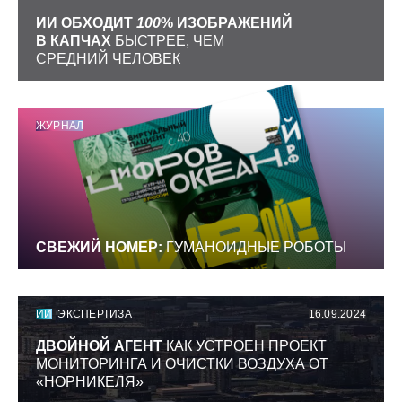
ИИ ОБХОДИТ
100
% ИЗОБРАЖЕНИЙ
В КАПЧАХ
БЫСТРЕЕ, ЧЕМ
СРЕДНИЙ ЧЕЛОВЕК
ЖУРНАЛ
СВЕЖИЙ НОМЕР:
ГУМАНОИДНЫЕ РОБОТЫ
ИИ
ЭКСПЕРТИЗА
16.09.2024
ДВОЙНОЙ АГЕНТ
КАК УСТРОЕН ПРОЕКТ
МОНИТОРИНГА И ОЧИСТКИ ВОЗДУХА ОТ
«НОРНИКЕЛЯ»