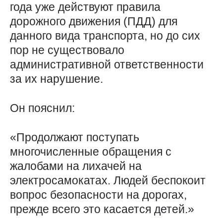
года уже действуют правила
дорожного движения (ПДД) для
данного вида транспорта, но до сих
пор не существовало
административной ответственности
за их нарушение.
Он пояснил:
«Продолжают поступать
многочисленные обращения с
жалобами на лихачей на
электросамокатах. Людей беспокоит
вопрос безопасности на дорогах,
прежде всего это касается детей.»