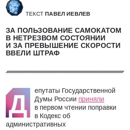
ТЕКСТ
ПАВЕЛ ИЕВЛЕВ
ЗА ПОЛЬЗОВАНИЕ САМОКАТОМ
В НЕТРЕЗВОМ СОСТОЯНИИ
И ЗА ПРЕВЫШЕНИЕ СКОРОСТИ
ВВЕЛИ ШТРАФ
епутаты Государственной
Д
Думы России
приняли
в первом чтении поправки
в Кодекс об
административных