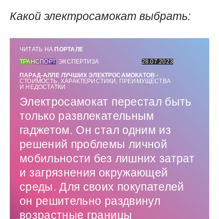
Какой электросамокат выбрать:
ЧИТАТЬ НА
ПОРТАЛЕ
ТРАНСПОРТ
ЭКСПЕРТИЗА
28.07.2023
ПАРАД-АЛЛЕ ЛУЧШИХ ЭЛЕКТРОСАМОКАТОВ -
СТОИМОСТЬ, ХАРАКТЕРИСТИКИ, ПРЕИМУЩЕСТВА
И НЕДОСТАТКИ
Электросамокат перестал быть
только развлекательным
гаджетом. Он стал одним из
решений проблемы личной
мобильности без лишних затрат
и загрязнения окружающей
среды. Для своих покупателей
он решительно раздвинул
возрастные границы