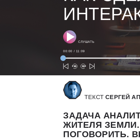
ИНТЕРА
СЛУШАТЬ
00:00
/
11:09
ТЕКСТ
СЕРГЕЙ А
ЗАДАЧА АНАЛИ
ЖИТЕЛЯ ЗЕМЛИ.
ПОГОВОРИТЬ. В