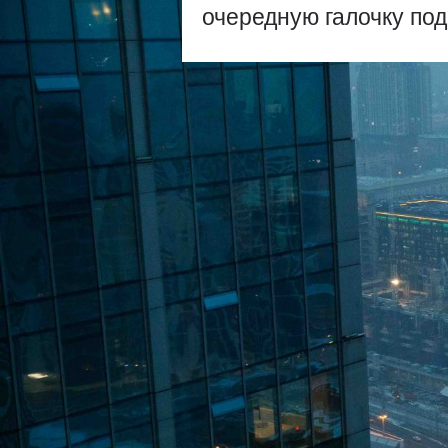
очередную галочку по