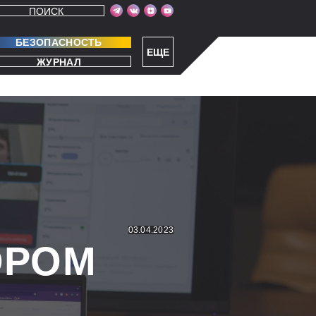
ПОИСК
БЕЗОПАСНОСТЬ
ЕЩЕ
ЖУРНАЛ
03.04.2023
ОРОМ