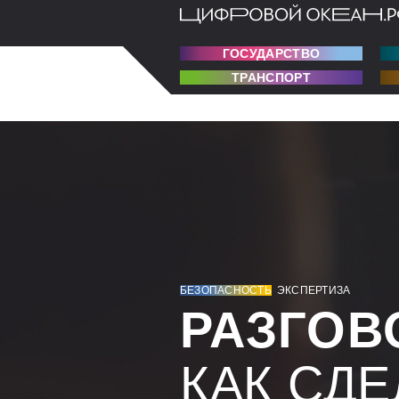
ГОСУДАРСТВО
ТРАНСПОРТ
БЕЗОПАСНОСТЬ
ЭКСПЕРТИЗА
РАЗГОВ
КАК СДЕ