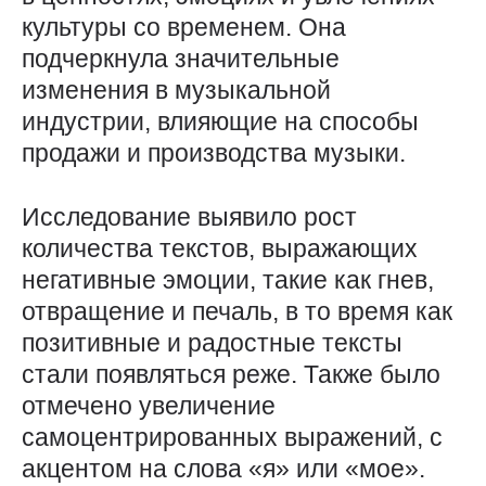
культуры со временем. Она
подчеркнула значительные
изменения в музыкальной
индустрии, влияющие на способы
продажи и производства музыки.
Исследование выявило рост
количества текстов, выражающих
негативные эмоции, такие как гнев,
отвращение и печаль, в то время как
позитивные и радостные тексты
стали появляться реже. Также было
отмечено увеличение
самоцентрированных выражений, с
акцентом на слова «я» или «мое».