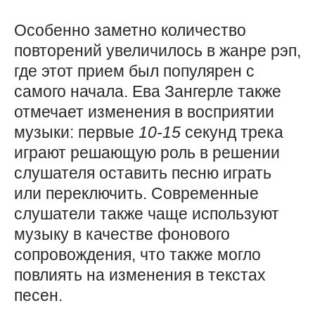
Особенно заметно количество
повторений увеличилось в жанре рэп,
где этот прием был популярен с
самого начала. Ева Зангерле также
отмечает изменения в восприятии
музыки: первые
10-15
секунд трека
играют решающую роль в решении
слушателя оставить песню играть
или переключить. Современные
слушатели также чаще используют
музыку в качестве фонового
сопровождения, что также могло
повлиять на изменения в текстах
песен.