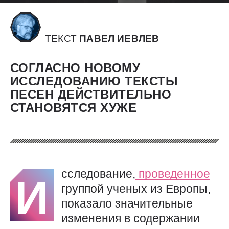
ТЕКСТ
ПАВЕЛ ИЕВЛЕВ
СОГЛАСНО НОВОМУ
ИССЛЕДОВАНИЮ ТЕКСТЫ
ПЕСЕН ДЕЙСТВИТЕЛЬНО
СТАНОВЯТСЯ ХУЖЕ
сследование,
проведенное
И
группой ученых из Европы,
показало значительные
изменения в содержании