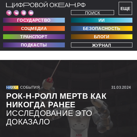
ЕЩЕ
ПОИСК
ГОСУДАРСТВО
ИИ
СОЦМЕДИА
БЕЗОПАСНОСТЬ
ТРАНСПОРТ
БЛОГИ
ПОДКАСТЫ
ЖУРНАЛ
НАУКА
СОБЫТИЯ
31.03.2024
РОК-Н-РОЛЛ МЕРТВ КАК
НИКОГДА РАНЕЕ
ИССЛЕДОВАНИЕ ЭТО
ДОКАЗАЛО