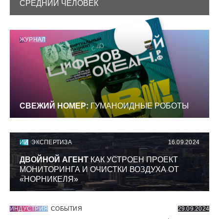
СРЕДНИЙ ЧЕЛОВЕК
ЖУРНАЛ
СВЕЖИЙ НОМЕР:
ГУМАНОИДНЫЕ РОБОТЫ
ИИ
ЭКСПЕРТИЗА
16.09.2024
ДВОЙНОЙ АГЕНТ
КАК УСТРОЕН ПРОЕКТ
МОНИТОРИНГА И ОЧИСТКИ ВОЗДУХА ОТ
«НОРНИКЕЛЯ»
ИНДУСТРИЯ
СОБЫТИЯ
29.09.2024