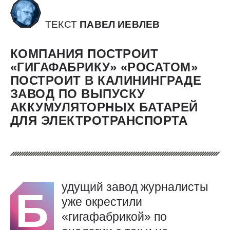
ТЕКСТ
ПАВЕЛ ИЕВЛЕВ
КОМПАНИЯ ПОСТРОИТ
«ГИГАФАБРИКУ» «РОСАТОМ»
ПОСТРОИТ В КАЛИНИНГРАДЕ
ЗАВОД ПО ВЫПУСКУ
АККУМУЛЯТОРНЫХ БАТАРЕЙ
ДЛЯ ЭЛЕКТРОТРАНСПОРТА
удущий завод журналисты
Б
уже окрестили
«гигафабрикой» по