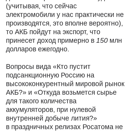
(учитывая, что сейчас
электромобили у нас практически не
производятся, это вполне вероятно),
то АКБ пойдут на экспорт, что
принесет доход примерно в
150
млн
долларов ежегодно.
Вопросы вида «Кто пустит
подсанкционную Россию на
высококонкурентный мировой рынок
АКБ?» и «Откуда возьмется сырье
для такого количества
аккумуляторов, при нулевой
внутренней добыче лития?»
в праздничных релизах Росатома не