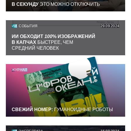
В СЕКУНДУ
ЭТО МОЖНО ОТКЛЮЧИТЬ
ИИ
СОБЫТИЯ
29.09.2024
ИИ ОБХОДИТ
100
% ИЗОБРАЖЕНИЙ
В КАПЧАХ
БЫСТРЕЕ, ЧЕМ
СРЕДНИЙ ЧЕЛОВЕК
ЖУРНАЛ
СВЕЖИЙ НОМЕР:
ГУМАНОИДНЫЕ РОБОТЫ