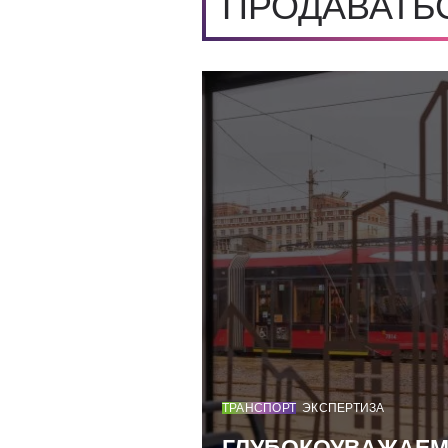
ПРОДАВАТЬ
ТРАНСПОРТ
ЭКСПЕРТИЗА