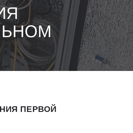
ИЯ
ЛЬНОМ
НИЯ ПЕРВОЙ