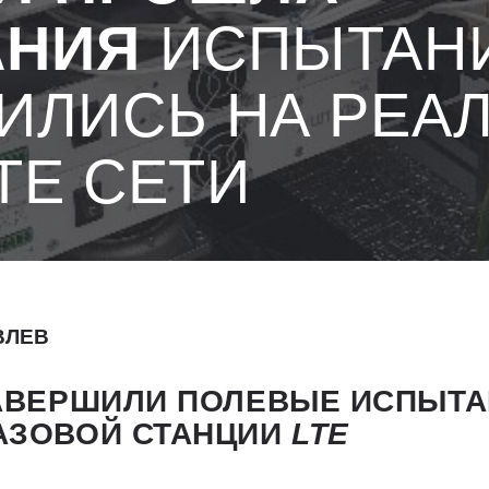
АНИЯ
ИСПЫТАН
ИЛИСЬ НА РЕА
ТЕ СЕТИ
ВЛЕВ
ЗАВЕРШИЛИ ПОЛЕВЫЕ ИСПЫТА
АЗОВОЙ СТАНЦИИ
LTE