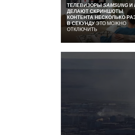
ТЕЛЕВИЗОРЫ
SAMSUNG
И
ДЕЛАЮТ СКРИНШОТЫ
КОНТЕНТА НЕСКОЛЬКО РА
В СЕКУНДУ
ЭТО МОЖНО
ОТКЛЮЧИТЬ