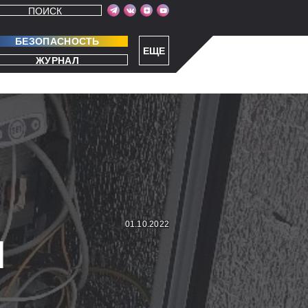
ПОИСК
БЕЗОПАСНОСТЬ
ЕЩЕ
ЖУРНАЛ
01.10.2022
Я