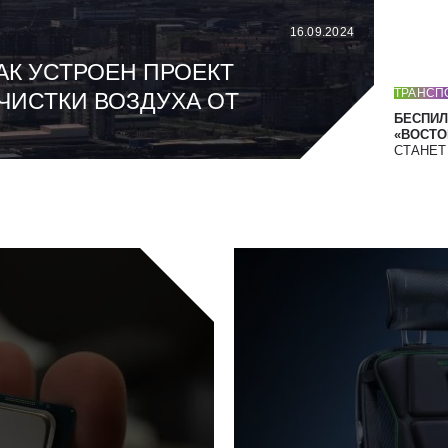
16.09.2024
АК УСТРОЕН ПРОЕКТ
ТРАНСП
ЧИСТКИ ВОЗДУХА ОТ
БЕСПИЛ
«ВОСТОК
СТАНЕ