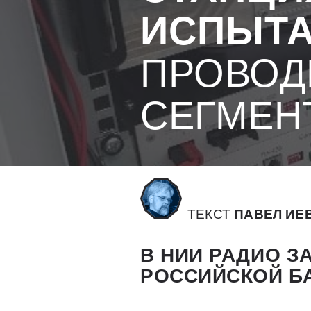
ИСПЫТ
ПРОВОД
СЕГМЕН
ТЕКСТ
ПАВЕЛ ИЕ
В НИИ РАДИО 
РОССИЙСКОЙ Б