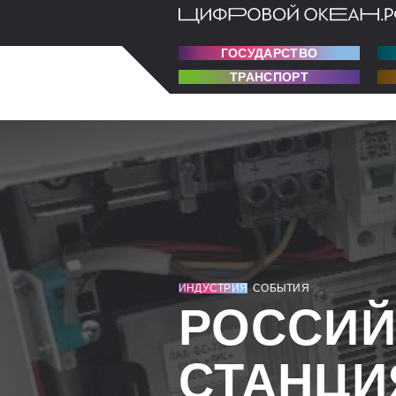
ГОСУДАРСТВО
ТРАНСПОРТ
ИНДУСТРИЯ
СОБЫТИЯ
РОССИЙ
СТАНЦИ