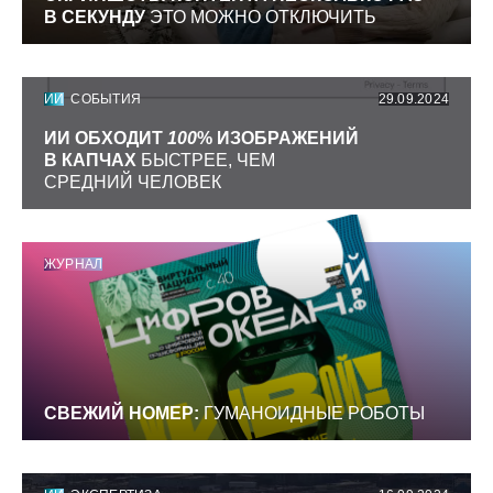
В СЕКУНДУ
ЭТО МОЖНО ОТКЛЮЧИТЬ
ИИ
СОБЫТИЯ
29.09.2024
ИИ ОБХОДИТ
100
% ИЗОБРАЖЕНИЙ
В КАПЧАХ
БЫСТРЕЕ, ЧЕМ
СРЕДНИЙ ЧЕЛОВЕК
ЖУРНАЛ
СВЕЖИЙ НОМЕР:
ГУМАНОИДНЫЕ РОБОТЫ