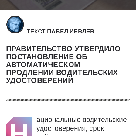
ТЕКСТ
ПАВЕЛ ИЕВЛЕВ
ПРАВИТЕЛЬСТВО УТВЕРДИЛО
ПОСТАНОВЛЕНИЕ ОБ
АВТОМАТИЧЕСКОМ
ПРОДЛЕНИИ ВОДИТЕЛЬСКИХ
УДОСТОВЕРЕНИЙ
ациональные водительские
Н
удостоверения, срок