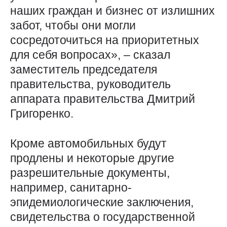
наших граждан и бизнес от излишних
забот, чтобы они могли
сосредоточиться на приоритетных
для себя вопросах», – сказал
заместитель председателя
правительства, руководитель
аппарата правительства Дмитрий
Григоренко.
Кроме автомобильных будут
продлены и некоторые другие
разрешительные документы,
например, санитарно-
эпидемиологические заключения,
свидетельства о государственной