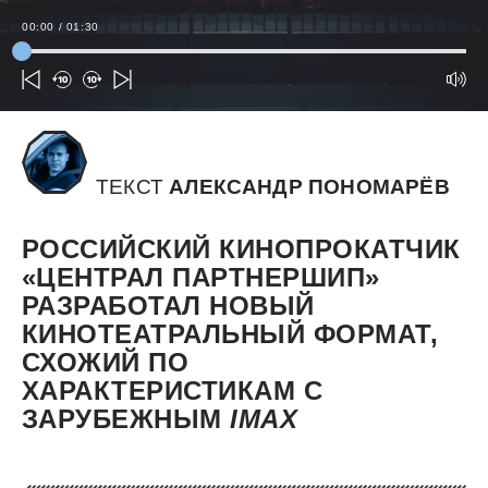
00:00
/
01:30
ТЕКСТ
АЛЕКСАНДР ПОНОМАРЁВ
РОССИЙСКИЙ КИНОПРОКАТЧИК
«ЦЕНТРАЛ ПАРТНЕРШИП»
РАЗРАБОТАЛ НОВЫЙ
КИНОТЕАТРАЛЬНЫЙ ФОРМАТ,
СХОЖИЙ ПО
ХАРАКТЕРИСТИКАМ С
ЗАРУБЕЖНЫМ
IMAX