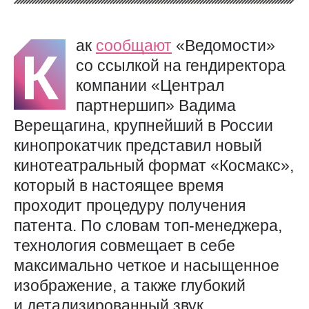
ак
сообщают
«Ведомости»
К
со ссылкой на гендиректора
компании «Централ
партнершип» Вадима
Верещагина, крупнейший в России
кинопрокатчик представил новый
кинотеатральный формат «Космакс»,
который в настоящее время
проходит процедуру получения
патента. По словам топ-менеджера,
технология совмещает в себе
максимально четкое и насыщенное
изображение, а также глубокий
и детализированный звук.