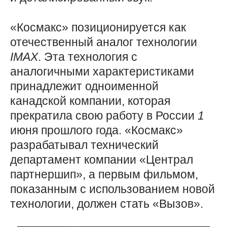
«Космакс» позиционируется как
отечественный аналог технологии
IMAX
. Эта технология с
аналогичными характеристиками
принадлежит одноименной
канадской компании, которая
прекратила свою работу в России
1
июня прошлого года. «Космакс»
разрабатывал технический
департамент компании «Централ
партнершип», а первым фильмом,
показанным с использованием новой
технологии, должен стать «Вызов».