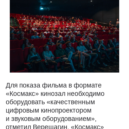
Для показа фильма в формате
«Космакс» кинозал необходимо
оборудовать «качественным
цифровым кинопроектором
и звуковым оборудованием»,
отметил Верещагин. «Космакс»