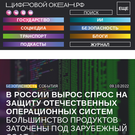
ЕЩЕ
ПОИСК
ГОСУДАРСТВО
ИИ
СОЦМЕДИА
БЕЗОПАСНОСТЬ
ТРАНСПОРТ
БЛОГИ
ПОДКАСТЫ
ЖУРНАЛ
БЕЗОПАСНОСТЬ
СОБЫТИЯ
09.10.2022
В РОССИИ ВЫРОС СПРОС НА
ЗАЩИТУ ОТЕЧЕСТВЕННЫХ
ОПЕРАЦИОННЫХ СИСТЕМ
БОЛЬШИНСТВО ПРОДУКТОВ
ЗАТОЧЕНЫ ПОД ЗАРУБЕЖНЫЙ