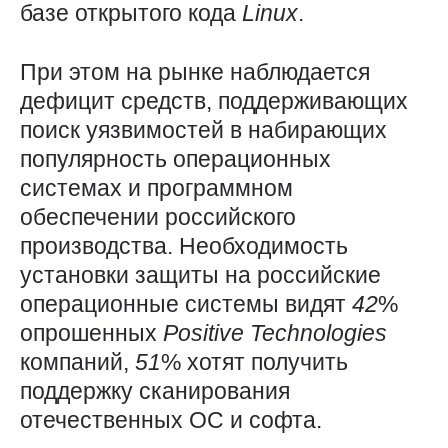
базе открытого кода
Linux
.
При этом на рынке наблюдается
дефицит средств, поддерживающих
поиск уязвимостей в набирающих
популярность операционных
системах и программном
обеспечении российского
производства. Необходимость
установки защиты на российские
операционные системы видят
42
%
опрошенных
Positive
Technologies
компаний,
51
% хотят получить
поддержку сканирования
отечественных ОС и софта.