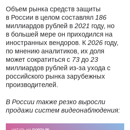
Объем рынка средств защиты
в России в целом составлял
186
миллиардов рублей в
2021
году, но
в большей мере он приходился на
иностранных вендоров. К
2026
году,
по мнению аналитиков, их доля
может сократиться с
73
до
23
миллиардов рублей из-за ухода с
российского рынка зарубежных
производителей.
В России также резко выросли
продажи систем видеонаблюдения: