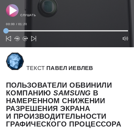
СЛУШАТЬ
00:00
/
01:20
ТЕКСТ
ПАВЕЛ ИЕВЛЕВ
ПОЛЬЗОВАТЕЛИ ОБВИНИЛИ
КОМПАНИЮ
SAMSUNG
В
НАМЕРЕННОМ СНИЖЕНИИ
РАЗРЕШЕНИЯ ЭКРАНА
И ПРОИЗВОДИТЕЛЬНОСТИ
ГРАФИЧЕСКОГО ПРОЦЕССОРА