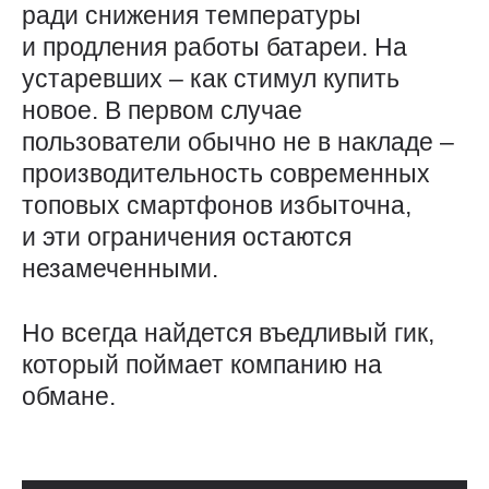
ради снижения температуры
и продления работы батареи. На
устаревших – как стимул купить
новое. В первом случае
пользователи обычно не в накладе –
производительность современных
топовых смартфонов избыточна,
и эти ограничения остаются
незамеченными.
Но всегда найдется въедливый гик,
который поймает компанию на
обмане.
Использованные источники: