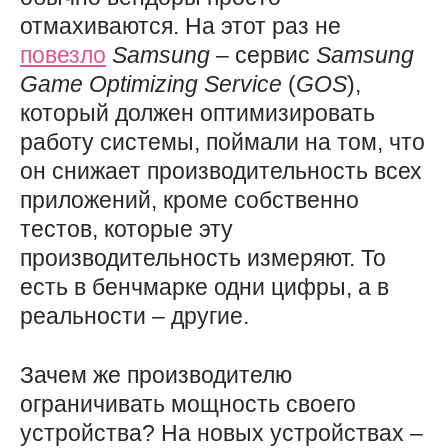
отмахиваются. На этот раз не
повезло
Samsung
– сервис
Samsung
Game
Optimizing
Service
(
GOS
),
который должен оптимизировать
работу системы, поймали на том, что
он снижает производительность всех
приложений, кроме собственно
тестов, которые эту
производительность измеряют. То
есть в бенчмарке одни цифры, а в
реальности – другие.
Зачем же производителю
ограничивать мощность своего
устройства? На новых устройствах –