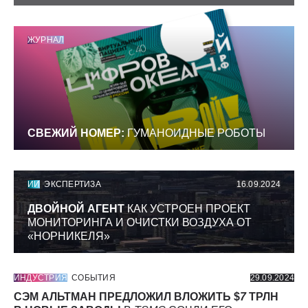
ЖУРНАЛ
СВЕЖИЙ НОМЕР:
ГУМАНОИДНЫЕ РОБОТЫ
ИИ
ЭКСПЕРТИЗА
16.09.2024
ДВОЙНОЙ АГЕНТ
КАК УСТРОЕН ПРОЕКТ
МОНИТОРИНГА И ОЧИСТКИ ВОЗДУХА ОТ
«НОРНИКЕЛЯ»
ИНДУСТРИЯ
СОБЫТИЯ
29.09.2024
СЭМ АЛЬТМАН ПРЕДЛОЖИЛ ВЛОЖИТЬ $
7
ТРЛН