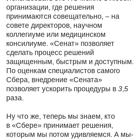
организации, где решения
принимаются совещательно, – на
совете директоров, научном
коллегиуме или медицинском
консилиуме. «Сенат» позволяет
сделать процесс решений
защищенным, быстрым и доступным.
По оценкам специалистов самого
Сбера, внедрение «Сената»
позволяет ускорить процедуры в
3
,
5
раза.
Ну что же, теперь мы знаем, кто
в «Сбере» принимает решения,
которым мы потом удивляемся. А мы-