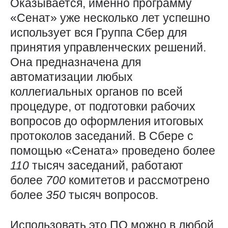
Оказывается, именно программу
«Сенат» уже несколько лет успешно
использует вся Группа Сбер для
принятия управленческих решений.
Она предназначена для
автоматизации любых
коллегиальных органов по всей
процедуре, от подготовки рабочих
вопросов до оформления итоговых
протоколов заседаний. В Сбере с
помощью «Сената» проведено более
110
тысяч заседаний, работают
более
700
комитетов и рассмотрено
более
350
тысяч вопросов.
Использовать это ПО можно в любой