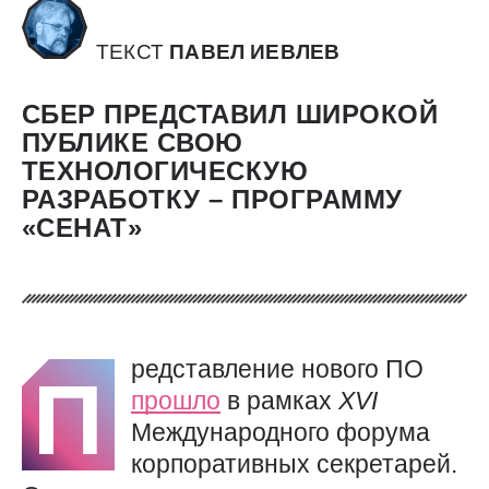
ТЕКСТ
ПАВЕЛ ИЕВЛЕВ
СБЕР ПРЕДСТАВИЛ ШИРОКОЙ
ПУБЛИКЕ СВОЮ
ТЕХНОЛОГИЧЕСКУЮ
РАЗРАБОТКУ – ПРОГРАММУ
«СЕНАТ»
редставление нового ПО
П
прошло
в рамках
XVI
Международного форума
корпоративных секретарей.