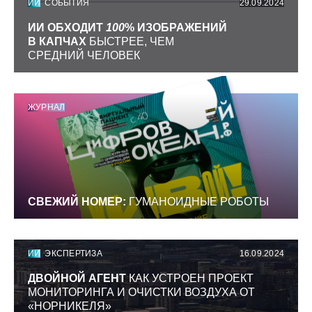
ИИ
СОБЫТИЯ
29.09.2024
ИИ ОБХОДИТ
100
% ИЗОБРАЖЕНИЙ
В КАПЧАХ
БЫСТРЕЕ, ЧЕМ
СРЕДНИЙ ЧЕЛОВЕК
ЖУРНАЛ
СВЕЖИЙ НОМЕР:
ГУМАНОИДНЫЕ РОБОТЫ
ИИ
ЭКСПЕРТИЗА
16.09.2024
ДВОЙНОЙ АГЕНТ
КАК УСТРОЕН ПРОЕКТ
МОНИТОРИНГА И ОЧИСТКИ ВОЗДУХА ОТ
«НОРНИКЕЛЯ»