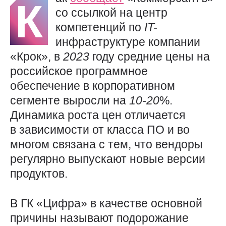
К
со ссылкой на центр
компетенций по
IT-
инфраструктуре компании
«Крок», в
2023
году средние цены на
российское программное
обеспечение в корпоративном
сегменте выросли на
10-20
%.
Динамика роста цен отличается
в зависимости от класса ПО и во
многом связана с тем, что вендоры
регулярно выпускают новые версии
продуктов.
В ГК «Цифра» в качестве основной
причины называют подорожание