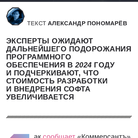
ТЕКСТ
АЛЕКСАНДР ПОНОМАРЁВ
ЭКСПЕРТЫ ОЖИДАЮТ
ДАЛЬНЕЙШЕГО ПОДОРОЖАНИЯ
ПРОГРАММНОГО
ОБЕСПЕЧЕНИЯ В
2024
ГОДУ
И ПОДЧЕРКИВАЮТ, ЧТО
СТОИМОСТЬ РАЗРАБОТКИ
И ВНЕДРЕНИЯ СОФТА
УВЕЛИЧИВАЕТСЯ
ак
сообщает
«Коммерсантъ»