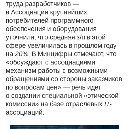
труда разработчиков —
в Ассоциации крупнейших
потребителей программного
обеспечения и оборудования
уточнили, что средняя з/п в этой
сфере увеличилась в прошлом году
на
20
%. В Минцифры отмечают, что
«обсуждают с ассоциациями
механизм работы с возможными
обращениями со стороны заказчиков
по вопросам цен» — речь идет
о создании специальной «этической
комиссии» на базе отраслевых
IT-
ассоциаций.