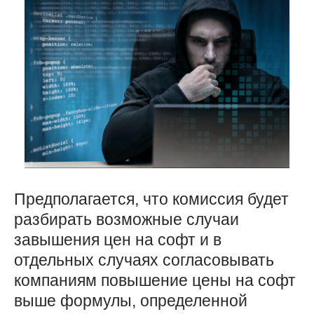
Предполагается, что комиссия будет
разбирать возможные случаи
завышения цен на софт и в
отдельных случаях согласовывать
компаниям повышение цены на софт
выше формулы, определенной