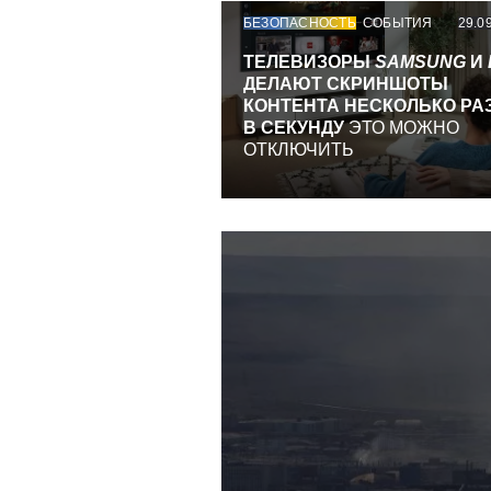
БЕЗОПАСНОСТЬ
СОБЫТИЯ
29.0
ТЕЛЕВИЗОРЫ
SAMSUNG
И
ДЕЛАЮТ СКРИНШОТЫ
КОНТЕНТА НЕСКОЛЬКО РА
В СЕКУНДУ
ЭТО МОЖНО
ОТКЛЮЧИТЬ