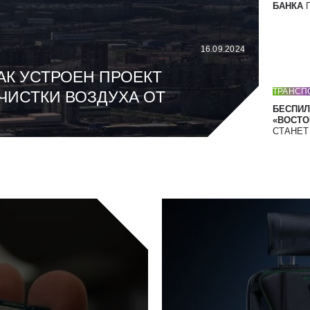
БАНКА
П
16.09.2024
АК УСТРОЕН ПРОЕКТ
ТРАНСП
ЧИСТКИ ВОЗДУХА ОТ
БЕСПИЛ
«ВОСТОК
СТАНЕ