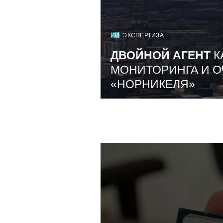
ИИ
ЭКСПЕРТИЗА
ДВОЙНОЙ АГЕНТ
К
МОНИТОРИНГА И О
«НОРНИКЕЛЯ»