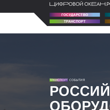
ГОСУДАРСТВО
ТРАНСПОРТ
ТРАНСПОРТ
СОБЫТИЯ
РОССИЙ
ОБОРУД