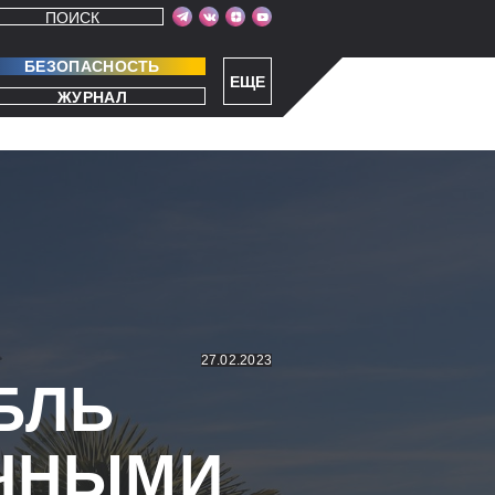
ПОИСК
БЕЗОПАСНОСТЬ
ЕЩЕ
ЖУРНАЛ
27.02.2023
БЛЬ
ЧНЫМИ