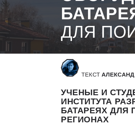
БАТАРЕ
ДЛЯ ПО
ТЕКСТ
АЛЕКСАНД
УЧЕНЫЕ И СТУ
ИНСТИТУТА РА
БАТАРЕЯХ ДЛЯ 
РЕГИОНАХ