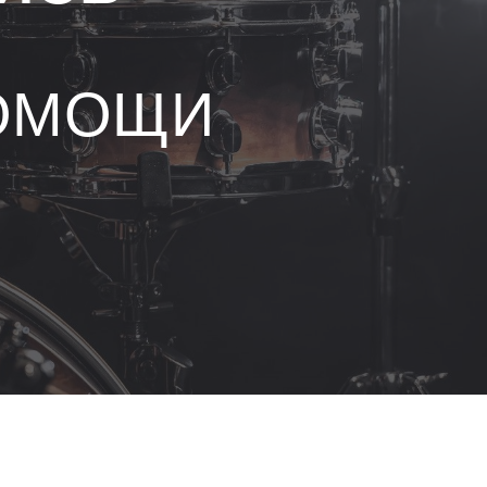
ОМОЩИ