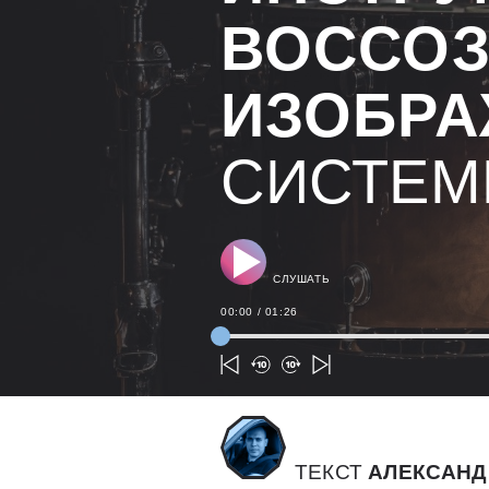
ВОССОЗ
ИЗОБР
СИСТЕМ
СЛУШАТЬ
00:00
/
01:26
ТЕКСТ
АЛЕКСАНД