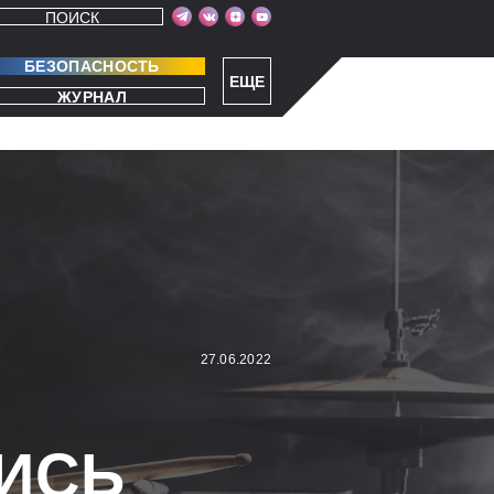
ПОИСК
БЕЗОПАСНОСТЬ
ЕЩЕ
ЖУРНАЛ
27.06.2022
ИСЬ