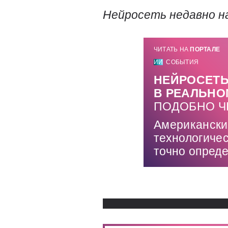
Нейросеть недавно на
ЧИТАТЬ НА
ПОРТАЛЕ
ИИ
СОБЫТИЯ
НЕЙРОСЕТЬ
В РЕАЛЬНО
ПОДОБНО Ч
Американски
технологиче
точно опред