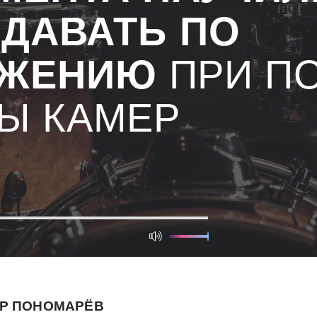
ДАВАТЬ ПО
АЖЕНИЮ
ПРИ П
Ы КАМЕР
Р ПОНОМАРЁВ