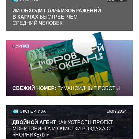
ИИ ОБХОДИТ
100
% ИЗОБРАЖЕНИЙ
В КАПЧАХ
БЫСТРЕЕ, ЧЕМ
СРЕДНИЙ ЧЕЛОВЕК
ЖУРНАЛ
СВЕЖИЙ НОМЕР:
ГУМАНОИДНЫЕ РОБОТЫ
ИИ
ЭКСПЕРТИЗА
16.09.2024
ДВОЙНОЙ АГЕНТ
КАК УСТРОЕН ПРОЕКТ
МОНИТОРИНГА И ОЧИСТКИ ВОЗДУХА ОТ
«НОРНИКЕЛЯ»