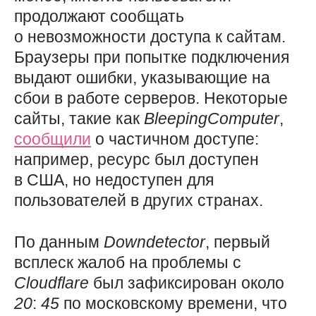
продолжают сообщать
о невозможности доступа к сайтам.
Браузеры при попытке подключения
выдают ошибки, указывающие на
сбои в работе серверов. Некоторые
сайты, такие как
BleepingComputer
,
сообщили
о частичном доступе:
например, ресурс был доступен
в США, но недоступен для
пользователей в других странах.
По данным
Downdetector
, первый
всплеск жалоб на проблемы с
Cloudflare
был зафиксирован около
20
:
45
по московскому времени, что