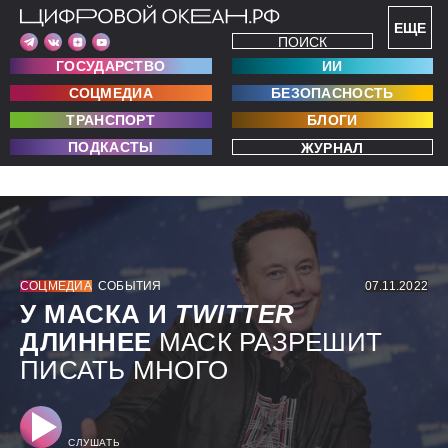
ЕЩЕ
ПОИСК
ГОСУДАРСТВО
ИИ
СОЦМЕДИА
БЕЗОПАСНОСТЬ
ТРАНСПОРТ
БЛОГИ
ПОДКАСТЫ
ЖУРНАЛ
СОЦМЕДИА
СОБЫТИЯ
07.11.2022
У МАСКА И
TWITTER
ДЛИННЕЕ
МАСК РАЗРЕШИТ
ПИСАТЬ МНОГО
СЛУШАТЬ