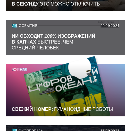
В СЕКУНДУ
ЭТО МОЖНО ОТКЛЮЧИТЬ
ИИ
СОБЫТИЯ
29.09.2024
ИИ ОБХОДИТ
100
% ИЗОБРАЖЕНИЙ
В КАПЧАХ
БЫСТРЕЕ, ЧЕМ
СРЕДНИЙ ЧЕЛОВЕК
ЖУРНАЛ
СВЕЖИЙ НОМЕР:
ГУМАНОИДНЫЕ РОБОТЫ