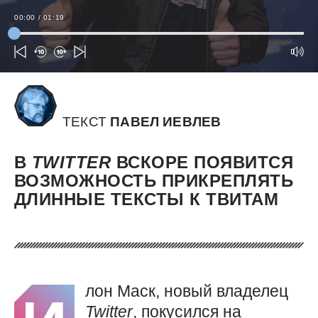
00:00
/
01:19
ТЕКСТ
ПАВЕЛ ИЕВЛЕВ
В
TWITTER
ВСКОРЕ ПОЯВИТСЯ
ВОЗМОЖНОСТЬ ПРИКРЕПЛЯТЬ
ДЛИННЫЕ ТЕКСТЫ К ТВИТАМ
лон Маск, новый владелец
Twitter
, покусился на