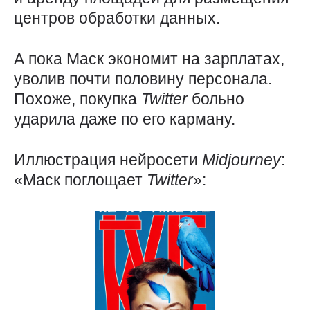
центров обработки данных.
А пока Маск экономит на зарплатах,
уволив почти половину персонала.
Похоже, покупка
Twitter
больно
ударила даже по его карману.
Иллюстрация нейросети
Midjourney
:
«Маск поглощает
Twitter
»: