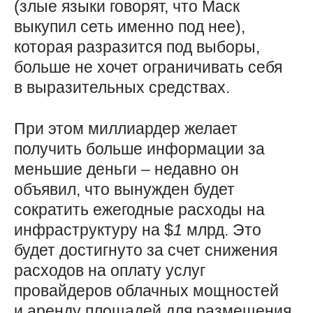
(злые языки говорят, что Маск
выкупил сеть именно под нее),
которая разразится под выборы,
больше не хочет ограничивать себя
в выразительных средствах.
При этом миллиардер желает
получить больше информации за
меньшие деньги – недавно он
объявил, что вынужден будет
сократить ежегодные расходы на
инфраструктуру на $
1
млрд. Это
будет достигнуто за счет снижения
расходов на оплату услуг
провайдеров облачных мощностей
и аренду площадей для размещения