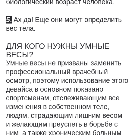
биологический возраст человека.
5
.
Ах да! Еще они могут определить
вес тела.
ДЛЯ КОГО НУЖНЫ УМНЫЕ
ВЕСЫ?
Умные весы не призваны заменить
профессиональный врачебный
осмотр, поэтому использование этого
девайса в основном показано
спортсменам, отслеживающим все
изменения в собственном теле,
людям, страдающим лишним весом
и желающим преуспеть в борьбе с
ним, а также хроническим больным,