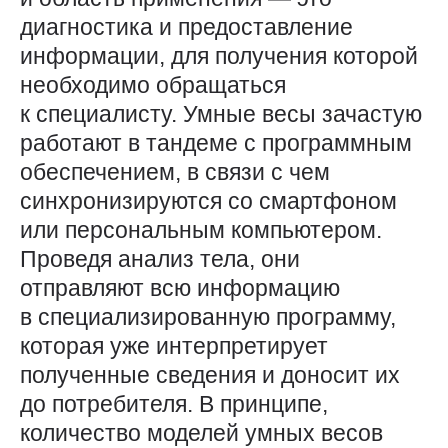
диагностика и предоставление
информации, для получения которой
необходимо обращаться
к специалисту. Умные весы зачастую
работают в тандеме с программным
обеспечением, в связи с чем
синхронизируются со смартфоном
или персональным компьютером.
Проведя анализ тела, они
отправляют всю информацию
в специализированную программу,
которая уже интерпретирует
полученные сведения и доносит их
до потребителя. В принципе,
количество моделей умных весов