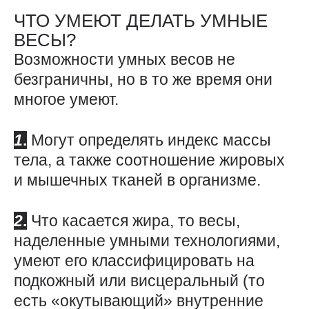
ЧТО УМЕЮТ ДЕЛАТЬ УМНЫЕ
ВЕСЫ?
Возможности умных весов не
безграничны, но в то же время они
многое умеют.
1
.
Могут определять индекс массы
тела, а также соотношение жировых
и мышечных тканей в организме.
2
.
Что касается жира, то весы,
наделенные умными технологиями,
умеют его классифицировать на
подкожный или висцеральный (то
есть «окутывающий» внутренние