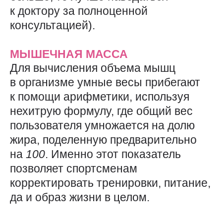
к доктору за полноценной
консультацией).
МЫШЕЧНАЯ МАССА
Для вычисления объема мышц
в организме умные весы прибегают
к помощи арифметики, используя
нехитрую формулу, где общий вес
пользователя умножается на долю
жира, поделенную предварительно
на
100
. Именно этот показатель
позволяет спортсменам
корректировать тренировки, питание,
да и образ жизни в целом.