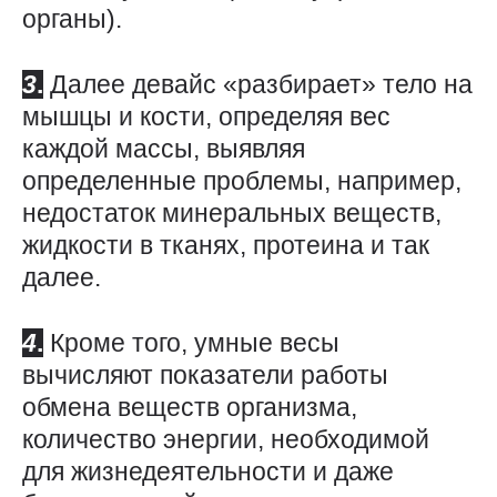
органы).
3
.
Далее девайс «разбирает» тело на
мышцы и кости, определяя вес
каждой массы, выявляя
определенные проблемы, например,
недостаток минеральных веществ,
жидкости в тканях, протеина и так
далее.
4
.
Кроме того, умные весы
вычисляют показатели работы
обмена веществ организма,
количество энергии, необходимой
для жизнедеятельности и даже