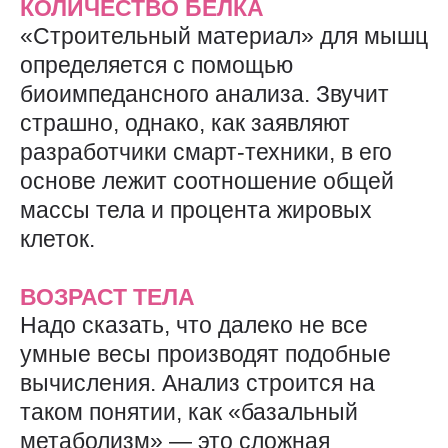
КОЛИЧЕСТВО БЕЛКА
«Строительный материал» для мышц
определяется с помощью
биоимпедансного анализа. Звучит
страшно, однако, как заявляют
разработчики смарт-техники, в его
основе лежит соотношение общей
массы тела и процента жировых
клеток.
ВОЗРАСТ ТЕЛА
Надо сказать, что далеко не все
умные весы производят подобные
вычисления. Анализ строится на
таком понятии, как «базальный
метаболизм» — это сложная