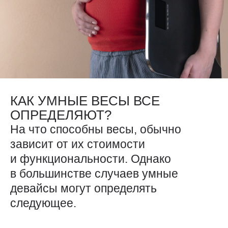
КАК УМНЫЕ ВЕСЫ ВСЕ
ОПРЕДЕЛЯЮТ?
На что способны весы, обычно
зависит от их стоимости
и функциональности. Однако
в большинстве случаев умные
девайсы могут определять
следующее.