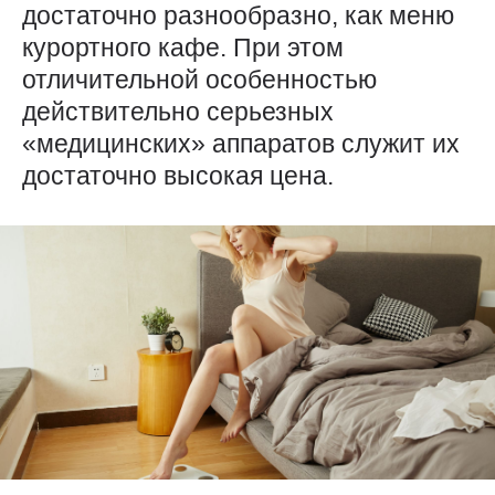
достаточно разнообразно, как меню
курортного кафе. При этом
отличительной особенностью
действительно серьезных
«медицинских» аппаратов служит их
достаточно высокая цена.