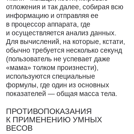
отложения и так далее, собирая всю
информацию и отправляя ее
в процессор аппарата, где
и осуществляется анализ данных.
Для вычислений, на которые, кстати,
обычно требуется несколько секунд
(пользователь не успевает даже
«мама» толком произнести),
используются специальные
формулы, где один из основных
показателей — общая масса тела.
ПРОТИВОПОКАЗАНИЯ
К ПРИМЕНЕНИЮ УМНЫХ
ВЕСОВ