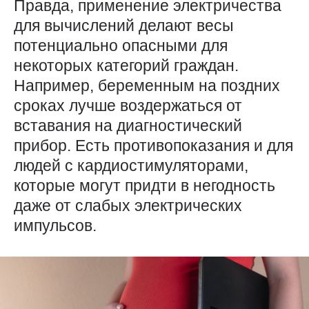
Правда, применение электричества
для вычислений делают весы
потенциально опасными для
некоторых категорий граждан.
Например, беременным на поздних
сроках лучше воздержаться от
вставания на диагностический
прибор. Есть противопоказания и для
людей с кардиостимуляторами,
которые могут придти в негодность
даже от слабых электрических
импульсов.