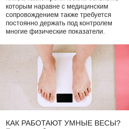
которым наравне с медицинским
сопровождением также требуется
постоянно держать под контролем
многие физические показатели.
КАК РАБОТАЮТ УМНЫЕ ВЕСЫ?