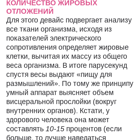
КОЛИЧЕСТВО ЖИРОВЫХ
ОТЛОЖЕНИЙ
Для этого девайс подвергает анализу
все ткани организма, исходя из
показателей электрического
сопротивления определяет жировые
клетки, вычитая их массу из общего
веса организма. В итоге парусекунд
спустя весы выдают «пищу для
размышлений». По тому же принципу
умный аппарат выясняет объем
висцеральной прослойки (вокруг
внутренних органов). Кстати, у
здорового человека она может
составлять
10-15
процентов (если
больше, то лучше наведаться