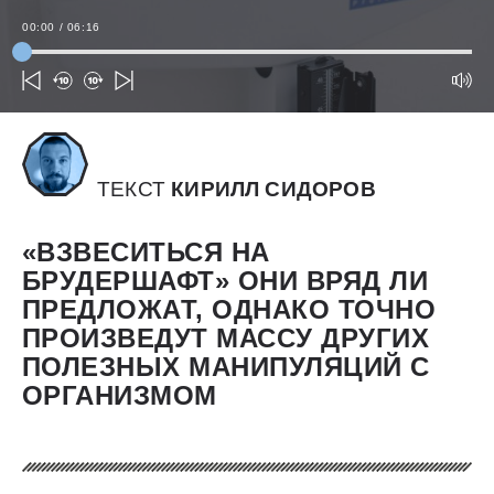
00:00
/
06:16
ТЕКСТ
КИРИЛЛ СИДОРОВ
«ВЗВЕСИТЬСЯ НА
БРУДЕРШАФТ» ОНИ ВРЯД ЛИ
ПРЕДЛОЖАТ, ОДНАКО ТОЧНО
ПРОИЗВЕДУТ МАССУ ДРУГИХ
ПОЛЕЗНЫХ МАНИПУЛЯЦИЙ С
ОРГАНИЗМОМ