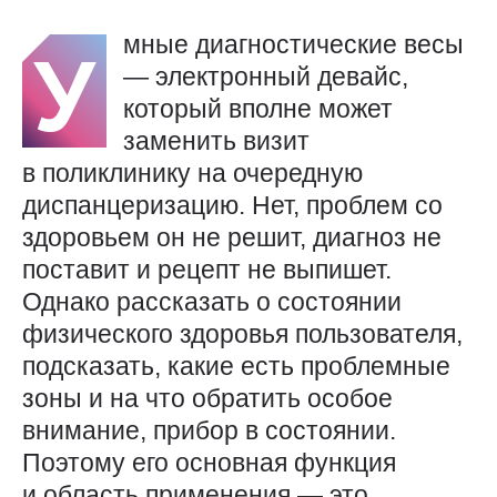
мные диагностические весы
У
— электронный девайс,
который вполне может
заменить визит
в поликлинику на очередную
диспанцеризацию. Нет, проблем со
здоровьем он не решит, диагноз не
поставит и рецепт не выпишет.
Однако рассказать о состоянии
физического здоровья пользователя,
подсказать, какие есть проблемные
зоны и на что обратить особое
внимание, прибор в состоянии.
Поэтому его основная функция
и область применения — это