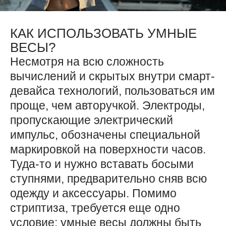
КАК ИСПОЛЬЗОВАТЬ УМНЫЕ
ВЕСЫ?
Несмотря на всю сложность
вычислений и скрытых внутри смарт-
девайса технологий, пользоваться им
проще, чем авторучкой. Электроды,
пропускающие электрический
импульс, обозначены специальной
маркировкой на поверхности часов.
Туда-то и нужно вставать босыми
ступнями, предварительно сняв всю
одежду и аксессуары. Помимо
стриптиза, требуется еще одно
условие: умные весы должны быть