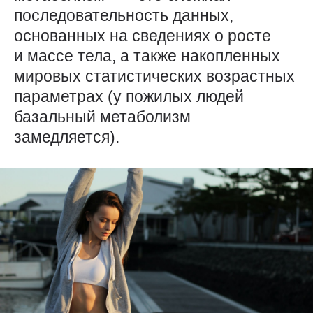
последовательность данных,
основанных на сведениях о росте
и массе тела, а также накопленных
мировых статистических возрастных
параметрах (у пожилых людей
базальный метаболизм
замедляется).