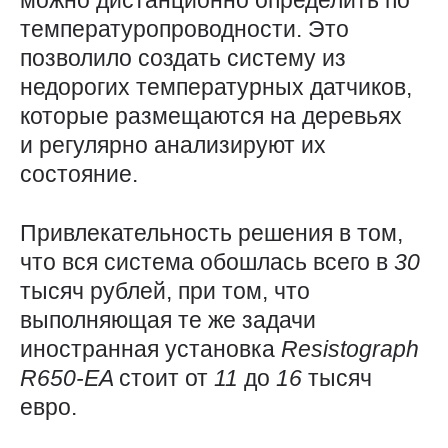
можно дистанционно определить по
температуропроводности. Это
позволило создать систему из
недорогих температурных датчиков,
которые размещаются на деревьях
и регулярно анализируют их
состояние.
Привлекательность решения в том,
что вся система обошлась всего в
30
тысяч рублей, при том, что
выполняющая те же задачи
иностранная установка
Resistograph
R650-EA
стоит от
11
до
16
тысяч
евро.