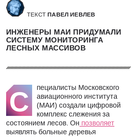
ТЕКСТ
ПАВЕЛ ИЕВЛЕВ
ИНЖЕНЕРЫ МАИ ПРИДУМАЛИ
СИСТЕМУ МОНИТОРИНГА
ЛЕСНЫХ МАССИВОВ
пециалисты Московского
С
авиационного института
(МАИ) создали цифровой
комплекс слежения за
состоянием лесов. Он
позволяет
выявлять больные деревья