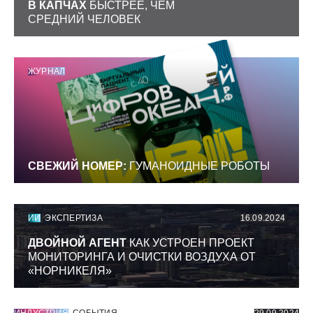
В КАПЧАХ
БЫСТРЕЕ, ЧЕМ
СРЕДНИЙ ЧЕЛОВЕК
ЖУРНАЛ
СВЕЖИЙ НОМЕР:
ГУМАНОИДНЫЕ РОБОТЫ
ИИ
ЭКСПЕРТИЗА
16.09.2024
ДВОЙНОЙ АГЕНТ
КАК УСТРОЕН ПРОЕКТ
МОНИТОРИНГА И ОЧИСТКИ ВОЗДУХА ОТ
«НОРНИКЕЛЯ»