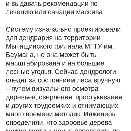
и выдавать рекомендации по
лечению или санации массива.
Систему изначально проектировали
для дендрария на территории
Мытищинского филиала МГТУ им.
Баумана, но она может быть
масштабирована и на большие
лесные угодья. Сейчас дендрологи
следят за состоянием леса вручную
– путем визуального осмотра
деревьев, сверления, простукивания
и других трудоемких и отнимающих
много времени методик. Инженеры
определили, что здоровье дерева