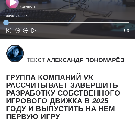
СЛУШАТЬ
00:00
/
01:27
ТЕКСТ
АЛЕКСАНДР ПОНОМАРЁВ
ГРУППА КОМПАНИЙ
VK
РАССЧИТЫВАЕТ ЗАВЕРШИТЬ
РАЗРАБОТКУ СОБСТВЕННОГО
ИГРОВОГО ДВИЖКА В
2025
ГОДУ И ВЫПУСТИТЬ НА НЕМ
ПЕРВУЮ ИГРУ