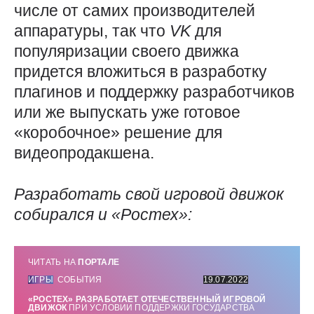
числе от самих производителей
аппаратуры, так что
VK
для
популяризации своего движка
придется вложиться в разработку
плагинов и поддержку разработчиков
или же выпускать уже готовое
«коробочное» решение для
видеопродакшена.
Разработать свой игровой движок
собирался и «Ростех»:
ЧИТАТЬ НА
ПОРТАЛЕ
ИГРЫ
СОБЫТИЯ
19.07.2022
«РОСТЕХ» РАЗРАБОТАЕТ ОТЕЧЕСТВЕННЫЙ ИГРОВОЙ
ДВИЖОК
ПРИ УСЛОВИИ ПОДДЕРЖКИ ГОСУДАРСТВА