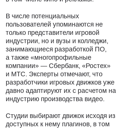
В числе потенциальных
пользователей упоминаются не
только представители игровой
индустрии, но и вузы и колледжи,
занимающиеся разработкой ПО,
а также «многопрофильные
компании» — Сбербанк, «Ростех»
и МТС. Эксперты отмечают, что
разработчики игровых движков уже
давно адаптируют их с расчетом на
индустрию производства видео.
Студии выбирают движок исходя из
доступных к нему плагинов, в том