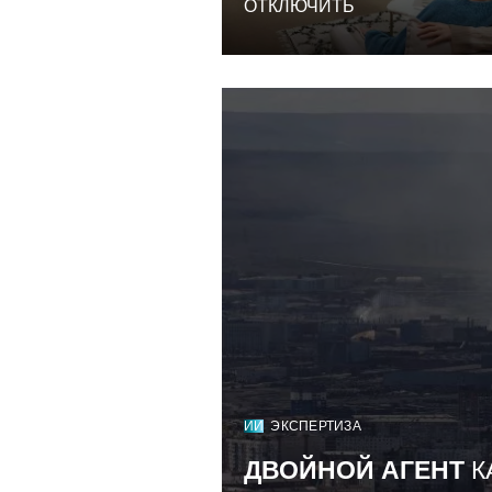
ОТКЛЮЧИТЬ
ИИ
ЭКСПЕРТИЗА
ДВОЙНОЙ АГЕНТ
К