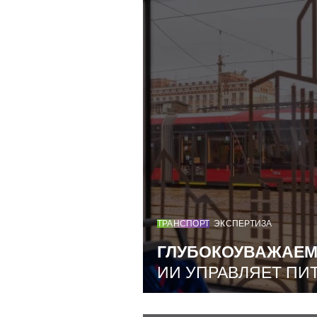
ТРАНСПОРТ
ЭКСПЕРТИЗА
ГЛУБОКОУВАЖАЕ
ИИ УПРАВЛЯЕТ ПИ