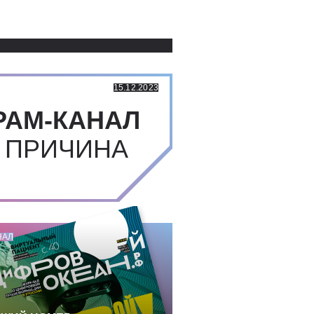
Использованные источники:
15.12.2023
РАМ-КАНАЛ
 ПРИЧИНА
НАЛ