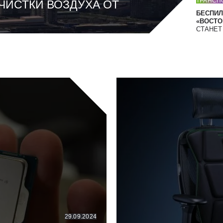
ТРАНСП
ЧИСТКИ ВОЗДУХА ОТ
БЕСПИЛ
«ВОСТОК
СТАНЕ
29.09.2024