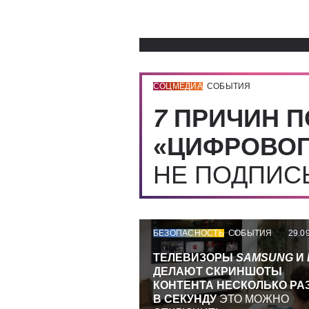
СОЦМЕДИА
СОБЫТИЯ
7
ПРИЧИН П
«ЦИФРОВОГ
НЕ ПОДПИ
БЕЗОПАСНОСТЬ
СОБЫТИЯ
29.0
ТЕЛЕВИЗОРЫ
SAMSUNG
И
ДЕЛАЮТ СКРИНШОТЫ
КОНТЕНТА НЕСКОЛЬКО РА
В СЕКУНДУ
ЭТО МОЖНО