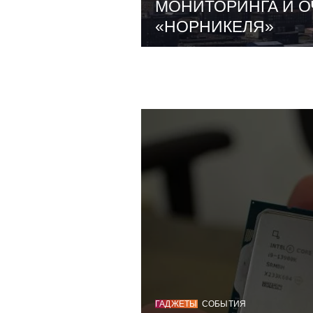
МОНИТОРИНГА И О
«НОРНИКЕЛЯ»
ГАДЖЕТЫ
СОБЫТИЯ