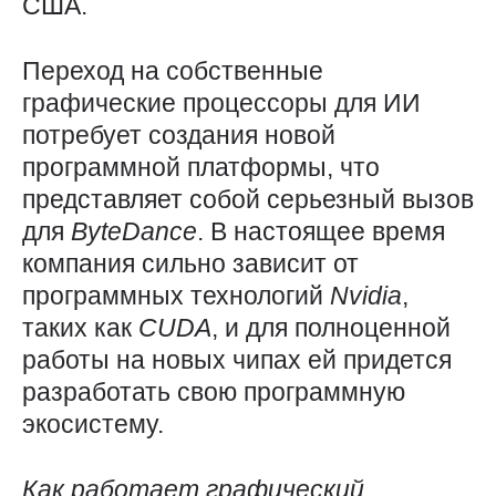
США.
Переход на собственные
графические процессоры для ИИ
потребует создания новой
программной платформы, что
представляет собой серьезный вызов
для
ByteDance
. В настоящее время
компания сильно зависит от
программных технологий
Nvidia
,
таких как
CUDA
, и для полноценной
работы на новых чипах ей придется
разработать свою программную
экосистему.
Как работает графический