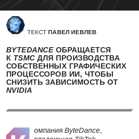
ТЕКСТ
ПАВЕЛ ИЕВЛЕВ
BYTEDANCE
ОБРАЩАЕТСЯ
К
TSMC
ДЛЯ ПРОИЗВОДСТВА
СОБСТВЕННЫХ ГРАФИЧЕСКИХ
ПРОЦЕССОРОВ ИИ, ЧТОБЫ
СНИЗИТЬ ЗАВИСИМОСТЬ ОТ
NVIDIA
омпания
ByteDance
,