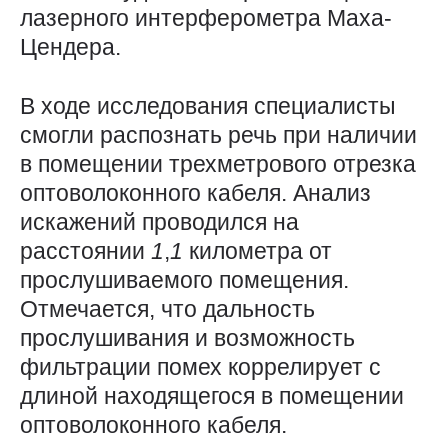
лазерного интерферометра Маха-
Цендера.
В ходе исследования специалисты
смогли распознать речь при наличии
в помещении трехметрового отрезка
оптоволоконного кабеля. Анализ
искажений проводился на
расстоянии
1
,
1
километра от
прослушиваемого помещения.
Отмечается, что дальность
прослушивания и возможность
фильтрации помех коррелирует с
длиной находящегося в помещении
оптоволоконного кабеля.