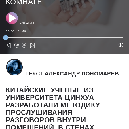
КОМНАТЕ
СЛУШАТЬ
00:00
/
01:46
ТЕКСТ
АЛЕКСАНДР ПОНОМАРЁВ
КИТАЙСКИЕ УЧЕНЫЕ ИЗ
УНИВЕРСИТЕТА ЦИНХУА
РАЗРАБОТАЛИ МЕТОДИКУ
ПРОСЛУШИВАНИЯ
РАЗГОВОРОВ ВНУТРИ
ПОМЕЩЕНИЙ, В СТЕНАХ