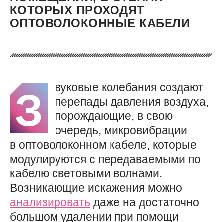
КОТОРЫХ ПРОХОДЯТ
ОПТОВОЛОКОННЫЕ КАБЕЛИ
вуковые колебания создают
З
перепады давления воздуха,
порождающие, в свою
очередь, микровибрации
в оптоволоконном кабеле, которые
модулируются с передаваемыми по
кабелю световыми волнами.
Возникающие искажения можно
анализировать
даже на достаточно
большом удалении при помощи