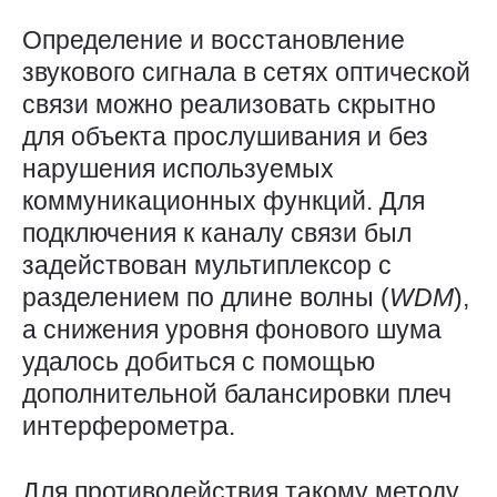
Определение и восстановление
звукового сигнала в сетях оптической
связи можно реализовать скрытно
для объекта прослушивания и без
нарушения используемых
коммуникационных функций. Для
подключения к каналу связи был
задействован мультиплексор с
разделением по длине волны (
WDM
),
а снижения уровня фонового шума
удалось добиться с помощью
дополнительной балансировки плеч
интерферометра.
Для противодействия такому методу