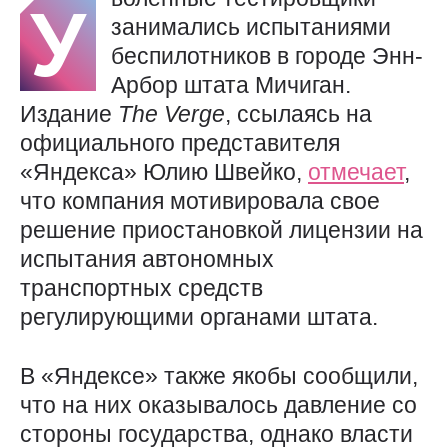
У
занимались испытаниями
беспилотников в городе Энн-
Арбор штата Мичиган.
Издание
The
Verge
, ссылаясь на
официального представителя
«Яндекса» Юлию Швейко,
отмечает
,
что компания мотивировала свое
решение приостановкой лицензии на
испытания автономных
транспортных средств
регулирующими органами штата.
В «Яндексе» также якобы сообщили,
что на них оказывалось давление со
стороны государства, однако власти