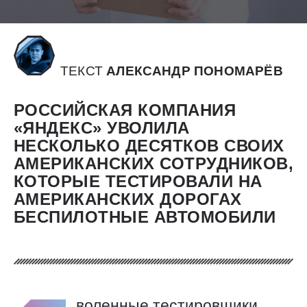
ТЕКСТ
АЛЕКСАНДР ПОНОМАРЁВ
РОССИЙСКАЯ КОМПАНИЯ
«ЯНДЕКС» УВОЛИЛА
НЕСКОЛЬКО ДЕСЯТКОВ СВОИХ
АМЕРИКАНСКИХ СОТРУДНИКОВ,
КОТОРЫЕ ТЕСТИРОВАЛИ НА
АМЕРИКАНСКИХ ДОРОГАХ
БЕСПИЛОТНЫЕ АВТОМОБИЛИ
воленные тестировщики