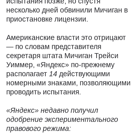
испытания позже, но спустя
несколько дней обвинили Мичиган в
приостановке лицензии.
Американские власти это отрицают
— по словам представителя
секретаря штата Мичиган Трейси
Уиммер, «Яндекс» по-прежнему
располагает
14
действующими
номерными знаками, позволяющими
проводить испытания.
«Яндекс» недавно получил
одобрение экспериментального
правового режима: