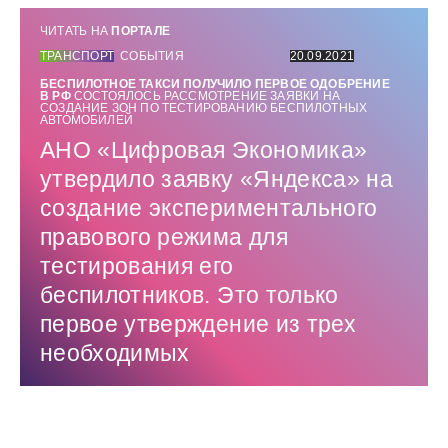
ЧИТАТЬ НА
ПОРТАЛЕ
ТРАНСПОРТ
СОБЫТИЯ
20.09.2021
БЕСПИЛОТНОЕ ТАКСИ ПОЛУЧИЛО ПЕРВОЕ ОДОБРЕНИЕ
В РФ
СОСТОЯЛОСЬ РАССМОТРЕНИЕ ЗАЯВКИ НА
СОЗДАНИЕ ЗОН ПО ТЕСТИРОВАНИЮ БЕСПИЛОТНЫХ
АВТОМОБИЛЕЙ
АНО «Цифровая Экономика»
утвердило заявку «Яндекса» на
создание экспериментального
правового режима для
тестирования его
беспилотников. Это только
первое утверждение из трех
необходимых
Использованные источники: