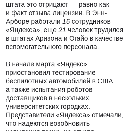
штата это отрицают — равно как
и факт отзыва лицензии. В Энн-
Арборе работали
15
сотрудников
«Яндекса», еще
21
человек трудился
в штатах Аризона и Огайо в качестве
вспомогательного персонала.
В начале марта «Яндекс»
приостановил тестирование
беспилотных автомобилей в США,
а также испытания роботов-
доставщиков в нескольких
университетских городках.
Представители «Яндекса» отмечали,
что надеются возобновить