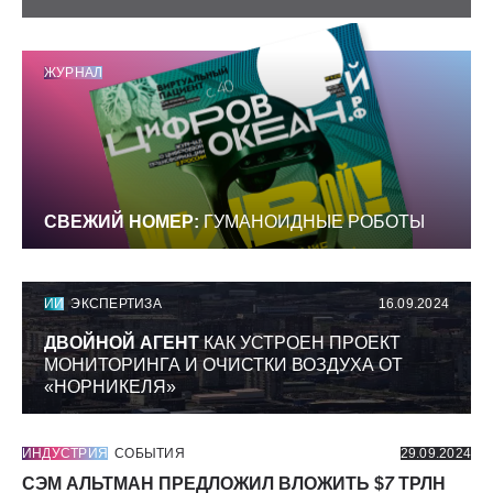
ЖУРНАЛ
СВЕЖИЙ НОМЕР:
ГУМАНОИДНЫЕ РОБОТЫ
ИИ
ЭКСПЕРТИЗА
16.09.2024
ДВОЙНОЙ АГЕНТ
КАК УСТРОЕН ПРОЕКТ
МОНИТОРИНГА И ОЧИСТКИ ВОЗДУХА ОТ
«НОРНИКЕЛЯ»
ИНДУСТРИЯ
СОБЫТИЯ
29.09.2024
СЭМ АЛЬТМАН ПРЕДЛОЖИЛ ВЛОЖИТЬ $
7
ТРЛН