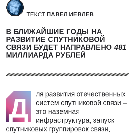
ТЕКСТ
ПАВЕЛ ИЕВЛЕВ
В БЛИЖАЙШИЕ ГОДЫ НА
РАЗВИТИЕ СПУТНИКОВОЙ
СВЯЗИ БУДЕТ НАПРАВЛЕНО
481
МИЛЛИАРДА РУБЛЕЙ
ля развития отечественных
Д
систем спутниковой связи –
это наземная
инфраструктура, запуск
спутниковых группировок связи,