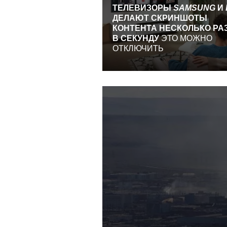
ТЕЛЕВИЗОРЫ
SAMSUNG
И
ДЕЛАЮТ СКРИНШОТЫ
КОНТЕНТА НЕСКОЛЬКО РА
В СЕКУНДУ
ЭТО МОЖНО
ОТКЛЮЧИТЬ