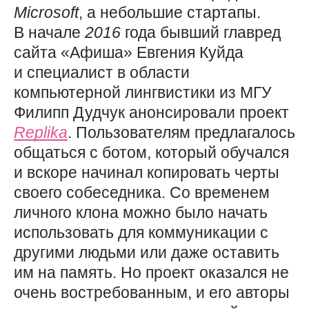
Microsoft
, а небольшие стартапы.
В начале
2016
года бывший главред
сайта «Афиша» Евгения Куйда
и специалист в области
компьютерной лингвистики из МГУ
Филипп Дудчук анонсировали проект
Replika
. Пользователям предлагалось
общаться с ботом, который обучался
и вскоре начинал копировать черты
своего собеседника. Со временем
личного клона можно было начать
использовать для коммуникации с
другими людьми или даже оставить
им на память. Но проект оказался не
очень востребованным, и его авторы