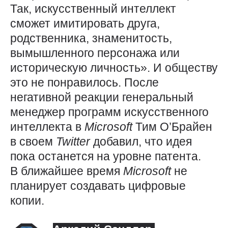
Так, искусственный интеллект
сможет имитировать друга,
родственника, знаменитость,
вымышленного персонажа или
историческую личность». И обществу
это не понравилось. После
негативной реакции генеральный
менеджер программ искусственного
интеллекта в
Microsoft
Тим О’Брайен
в своем
Twitter
добавил, что идея
пока останется на уровне патента.
В ближайшее время
Microsoft
не
планирует создавать цифровые
копии.