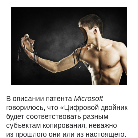
В описании патента
Microsoft
говорилось, что «Цифровой двойник
будет соответствовать разным
субъектам копирования, неважно — ​
из прошлого они или из настоящего.