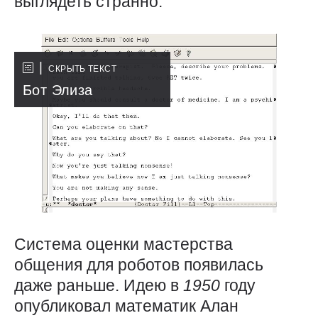
выглядеть странно.
СКРЫТЬ ТЕКСТ
Бот Элиза
Система оценки мастерства
общения для роботов появилась
даже раньше. Идею в
1950
году
опубликовал математик Алан