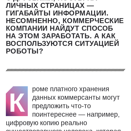
ЛИЧНЫХ СТРАНИЦАХ — ​
ГИГАБАЙТЫ ИНФОРМАЦИИ.
НЕСОМНЕННО, КОММЕРЧЕСКИЕ
КОМПАНИИ НАЙДУТ СПОСОБ
НА ЭТОМ ЗАРАБОТАТЬ. А КАК
ВОСПОЛЬЗУЮТСЯ СИТУАЦИЕЙ
РОБОТЫ?
роме платного хранения
К
данных коммерсанты могут
предложить что-то
поинтереснее — ​например,
цифровую копию реально