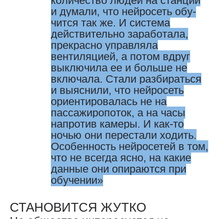
количество людей на станции
и думали, что нейросеть обу­
чится так же. И система
действительно заработала,
прекрасно управляла
вентиляцией, а потом вдруг
выключила ее и больше не
включала. Стали разбираться
и выяснили, что нейросеть
ориентировалась не на
пассажиропоток, а на часы
напротив камеры. И как-то
ночью они перестали ходить.
Особенность нейросетей в том,
что не всегда ясно, на какие
данные они опираются при
обучении
СТАНОВИТСЯ ЖУТКО