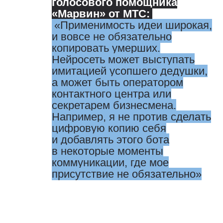
голосового помощника
«Марвин» от МТС:
Применимость идеи широкая,
и вовсе не обязательно
копировать умерших.
Нейросеть может выступать
имитацией усопшего дедушки,
а может быть оператором
контактного центра или
секретарем бизнесмена.
Например, я не против сделать
цифровую копию себя
и добавлять этого бота
в некоторые моменты
коммуникации, где мое
присутствие не обязательно