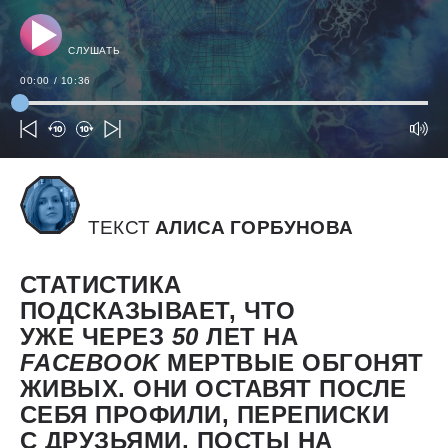
СЛУШАТЬ
00:00
/
10:36
ТЕКСТ
АЛИСА ГОРБУНОВА
СТАТИСТИКА
ПОДСКАЗЫВАЕТ, ЧТО
УЖЕ ЧЕРЕЗ
50
ЛЕТ НА
FACEBOOK
МЕРТВЫЕ ОБГОНЯТ
ЖИВЫХ. ОНИ ОСТАВЯТ ПОСЛЕ
СЕБЯ ПРОФИЛИ, ПЕРЕПИСКИ
С ДРУЗЬЯМИ, ПОСТЫ НА