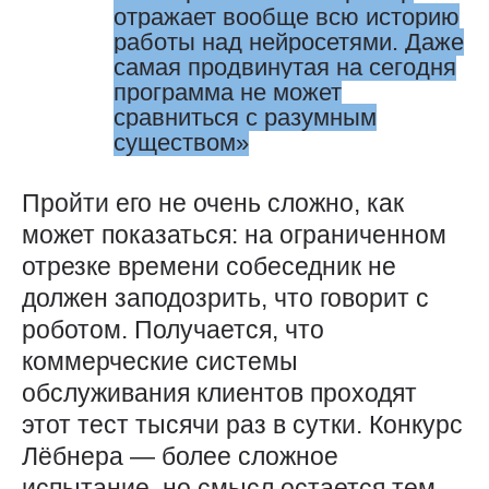
отражает вообще всю историю
работы над нейросетями. Даже
самая продвинутая на сегодня
программа не может
сравниться с разумным
существом
Пройти его не очень сложно, как
может показаться: на ограниченном
отрезке времени собеседник не
должен заподозрить, что говорит с
роботом. Получается, что
коммерческие системы
обслуживания клиентов проходят
этот тест тысячи раз в сутки. Конкурс
Лёбнера — ​более сложное
испытание, но смысл остается тем