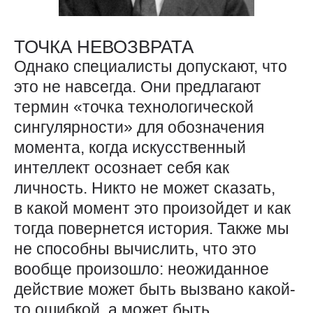
ТОЧКА НЕВОЗВРАТА
Однако специалисты допускают, что
это не навсегда. Они предлагают
термин «точка технологической
сингулярности» для обозначения
момента, когда искусственный
интеллект осознает себя как
личность. Никто не может сказать,
в какой момент это произойдет и как
тогда повернется история. Также мы
не способны вычислить, что это
вообще произошло: неожиданное
действие может быть вызвано какой-
то ошибкой, а может быть