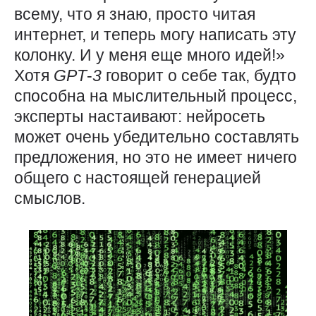
всему, что я знаю, просто читая
интернет, и теперь могу написать эту
колонку. И у меня еще много идей!»
Хотя
GPT
‑
3
говорит о себе так, будто
способна на мыслительный процесс,
эксперты настаивают: нейросеть
может очень убедительно составлять
предложения, но это не имеет ничего
общего с настоящей генерацией
смыслов.