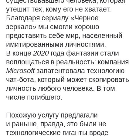
существовавшего человека, которая
утешит тех, кому его не хватает.
Благодаря сериалу «Черное
зеркало» мы смогли хорошо
представить себе мир, населенный
имитированными личностями.
В конце
2020
года фантазии стали
воплощаться в реальность: компания
Microsoft
запатентовала технологию
чат-бота, который может скопировать
личность любого человека. В том
числе погибшего.
Похожую услугу предлагали
и раньше, правда, это были не
технологические гиганты вроде