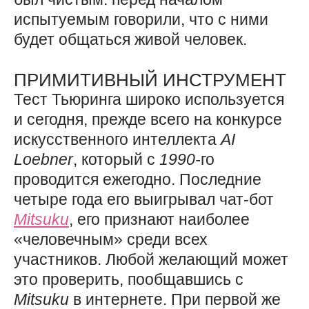
испытуемым говорили, что с ними
будет общаться живой человек.
ПРИМИТИВНЫЙ ИНСТРУМЕНТ
Тест Тьюринга широко используется
и сегодня, прежде всего на конкурсе
искусственного интеллекта
AI
Loebner
, который с
1990-
го
проводится ежегодно. Последние
четыре года его выигрывал чат-бот
Mitsuku
, его признают наиболее
«человечным» среди всех
участников. Любой желающий может
это проверить, пообщавшись с
Mitsuku
в интернете. При первой же