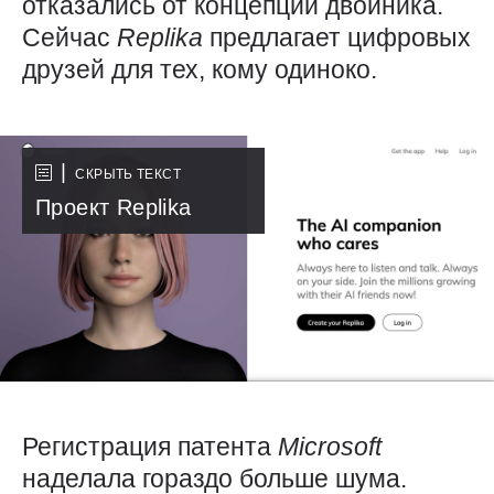
отказались от концепции двойника.
Сейчас
Replika
предлагает цифровых
друзей для тех, кому одиноко.
СКРЫТЬ ТЕКСТ
Проект Replika
Регистрация патента
Microsoft
наделала гораздо больше шума.