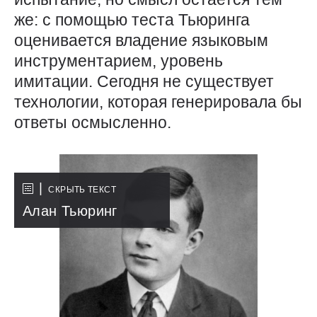
же: с помощью теста Тьюринга
оценивается владение языковым
инструментарием, уровень
имитации. Сегодня не существует
технологии, которая генерировала бы
ответы осмысленно.
СКРЫТЬ ТЕКСТ
Алан Тьюринг