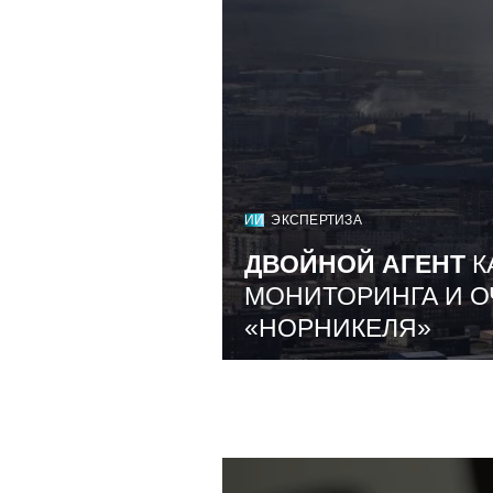
ИИ
ЭКСПЕРТИЗА
ДВОЙНОЙ АГЕНТ
К
МОНИТОРИНГА И О
«НОРНИКЕЛЯ»