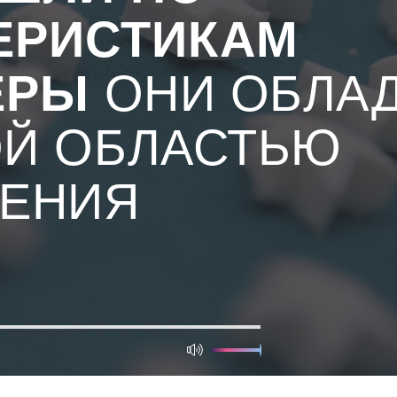
ЕРИСТИКАМ
ЕРЫ
ОНИ ОБЛА
Й ОБЛАСТЬЮ
ЕНИЯ