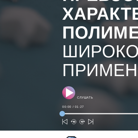
ХАРАКТ
ПОЛИМ
ШИРОКО
ПРИМЕН
СЛУШАТЬ
00:00
/
01:27