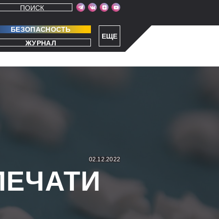
ПОИСК
БЕЗОПАСНОСТЬ
ЕЩЕ
ЖУРНАЛ
02.12.2022
ПЕЧАТИ