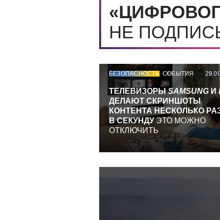
«ЦИФРОВОГ
НЕ ПОДПИ
БЕЗОПАСНОСТЬ
СОБЫТИЯ
29.0
ТЕЛЕВИЗОРЫ
SAMSUNG
И
ДЕЛАЮТ СКРИНШОТЫ
КОНТЕНТА НЕСКОЛЬКО РА
В СЕКУНДУ
ЭТО МОЖНО
ОТКЛЮЧИТЬ