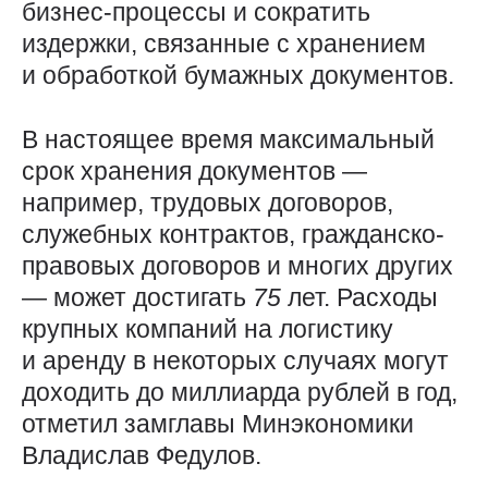
бизнес-процессы и сократить
издержки, связанные с хранением
и обработкой бумажных документов.
В настоящее время максимальный
срок хранения документов —
например, трудовых договоров,
служебных контрактов, гражданско-
правовых договоров и многих других
— может достигать
75
лет. Расходы
крупных компаний на логистику
и аренду в некоторых случаях могут
доходить до миллиарда рублей в год,
отметил замглавы Минэкономики
Владислав Федулов.