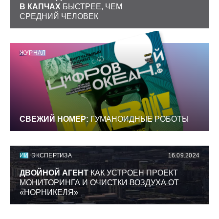
В КАПЧАХ
БЫСТРЕЕ, ЧЕМ
СРЕДНИЙ ЧЕЛОВЕК
ЖУРНАЛ
СВЕЖИЙ НОМЕР:
ГУМАНОИДНЫЕ РОБОТЫ
ИИ
ЭКСПЕРТИЗА
16.09.2024
ДВОЙНОЙ АГЕНТ
КАК УСТРОЕН ПРОЕКТ
МОНИТОРИНГА И ОЧИСТКИ ВОЗДУХА ОТ
«НОРНИКЕЛЯ»