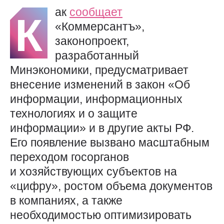
ак
сообщает
К
«Коммерсантъ»,
законопроект,
разработанный
Минэкономики, предусматривает
внесение изменений в закон «Об
информации, информационных
технологиях и о защите
информации» и в другие акты РФ.
Его появление вызвано масштабным
переходом госорганов
и хозяйствующих субъектов на
«цифру», ростом объема документов
в компаниях, а также
необходимостью оптимизировать