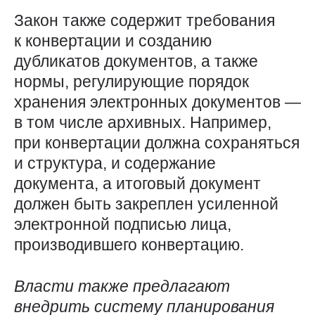
Закон также содержит требования
к конвертации и созданию
дубликатов документов, а также
нормы, регулирующие порядок
хранения электронных документов —
в том числе архивных. Например,
при конвертации должна сохраняться
и структура, и содержание
документа, а итоговый документ
должен быть закреплен усиленной
электронной подписью лица,
производившего конвертацию.
Власти также предлагают
внедрить систему планирования