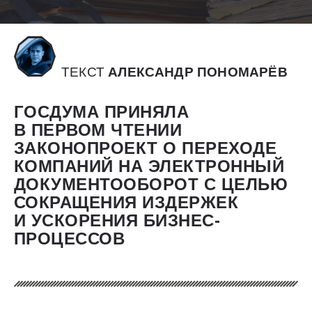
ТЕКСТ
АЛЕКСАНДР ПОНОМАРЁВ
ГОСДУМА ПРИНЯЛА
В ПЕРВОМ ЧТЕНИИ
ЗАКОНОПРОЕКТ О ПЕРЕХОДЕ
КОМПАНИЙ НА ЭЛЕКТРОННЫЙ
ДОКУМЕНТООБОРОТ С ЦЕЛЬЮ
СОКРАЩЕНИЯ ИЗДЕРЖЕК
И УСКОРЕНИЯ БИЗНЕС-
ПРОЦЕССОВ