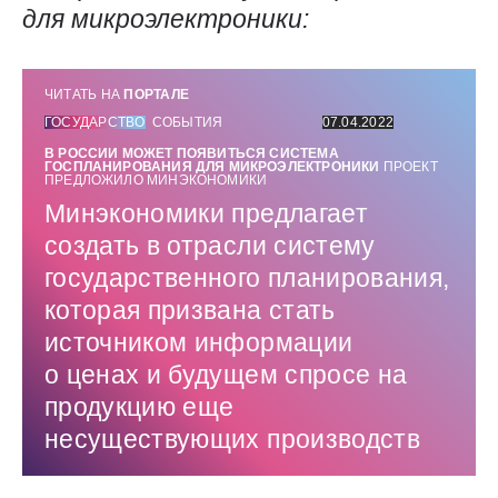
для микроэлектроники:
ЧИТАТЬ НА
ПОРТАЛЕ
ГОСУДАРСТВО
СОБЫТИЯ
07.04.2022
В РОССИИ МОЖЕТ ПОЯВИТЬСЯ СИСТЕМА
ГОСПЛАНИРОВАНИЯ ДЛЯ МИКРОЭЛЕКТРОНИКИ
ПРОЕКТ
ПРЕДЛОЖИЛО МИНЭКОНОМИКИ
Минэкономики предлагает
создать в отрасли систему
государственного планирования,
которая призвана стать
источником информации
о ценах и будущем спросе на
продукцию еще
несуществующих производств