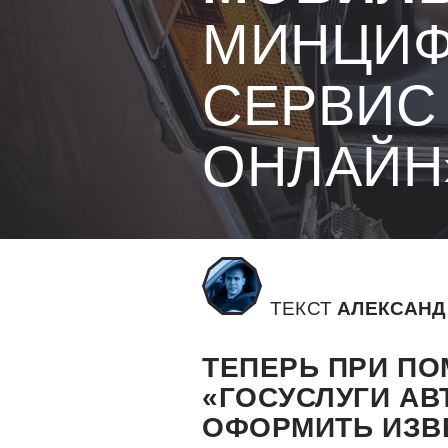
МИНЦИФ
СЕРВИС
ОНЛАЙН
ТЕКСТ
АЛЕКСАНД
ТЕПЕРЬ ПРИ П
«ГОСУСЛУГИ АВ
ОФОРМИТЬ ИЗВ