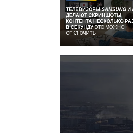
ТЕЛЕВИЗОРЫ
SAMSUNG
И
ДЕЛАЮТ СКРИНШОТЫ
КОНТЕНТА НЕСКОЛЬКО РА
В СЕКУНДУ
ЭТО МОЖНО
ОТКЛЮЧИТЬ