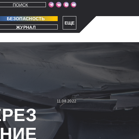
ПОИСК
БЕЗОПАСНОСТЬ
ЕЩЕ
ЖУРНАЛ
11.08.2022
ЕРЕЗ
НИЕ