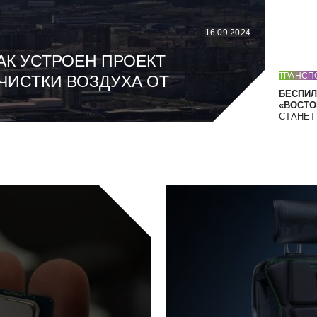
16.09.2024
АК УСТРОЕН ПРОЕКТ
ТРАНСП
ЧИСТКИ ВОЗДУХА ОТ
БЕСПИЛ
«ВОСТОК
СТАНЕ