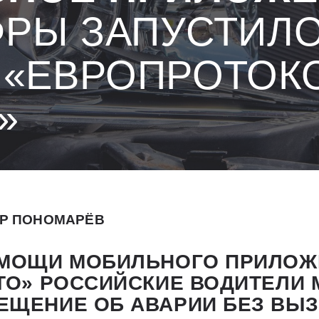
РЫ ЗАПУСТИЛ
 «ЕВРОПРОТОК
»
Р ПОНОМАРЁВ
ОМОЩИ МОБИЛЬНОГО ПРИЛОЖ
ТО» РОССИЙСКИЕ ВОДИТЕЛИ 
ЕЩЕНИЕ ОБ АВАРИИ БЕЗ ВЫ