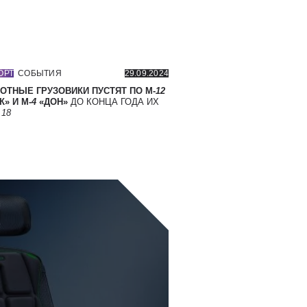
ОРТ
СОБЫТИЯ
29.09.2024
ОТНЫЕ ГРУЗОВИКИ ПУСТЯТ ПО М-
12
» И М-
4
«ДОН»
ДО КОНЦА ГОДА ИХ
Т
18