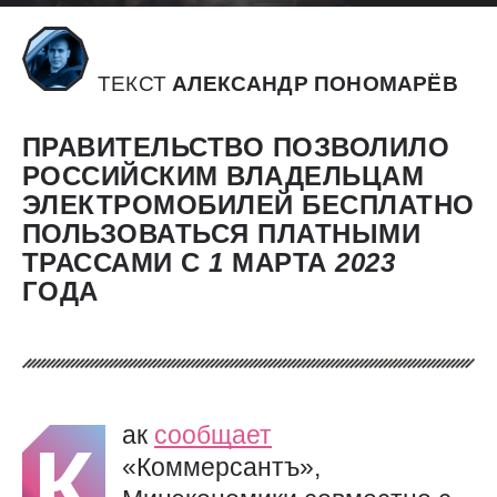
ТЕКСТ
АЛЕКСАНДР ПОНОМАРЁВ
ПРАВИТЕЛЬСТВО ПОЗВОЛИЛО
РОССИЙСКИМ ВЛАДЕЛЬЦАМ
ЭЛЕКТРОМОБИЛЕЙ БЕСПЛАТНО
ПОЛЬЗОВАТЬСЯ ПЛАТНЫМИ
ТРАССАМИ С
1
МАРТА
2023
ГОДА
ак
сообщает
К
«Коммерсантъ»,