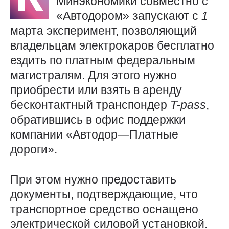
Минэкономики совместно с
«Автодором» запускают с
1
марта эксперимент, позволяющий
владельцам электрокаров бесплатно
ездить по платным федеральным
магистралям. Для этого нужно
приобрести или взять в аренду
бесконтактный транспондер
T-pass
,
обратившись в офис поддержки
компании «Автодор—Платные
дороги».
При этом нужно предоставить
документы, подтверждающие, что
транспортное средство оснащено
электрической силовой установкой.