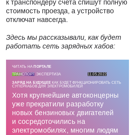
к транспондеру счета спишут полную
стоимость проезда, а устройство
отключат навсегда.
Здесь мы рассказывали, как будет
работать сеть зарядных хабов:
ЧИТАТЬ НА
ПОРТАЛЕ
ТРАНСПОРТ
ЭКСПЕРТИЗА
11.05.2022
ЗАРЯД НА БУДУЩЕЕ
КАК БУДЕТ ФУНКЦИОНИРОВАТЬ СЕТЬ
СУПЕРХАБОВ ДЛЯ ЭЛЕКТРОМОБИЛЕЙ
Хотя крупнейшие автоконцерны
уже прекратили разработку
новых бензиновых двигателей
и сосредоточились на
электромобилях, многим людям